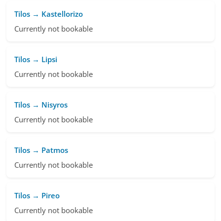
Tilos → Kastellorizo
Currently not bookable
Tilos → Lipsi
Currently not bookable
Tilos → Nisyros
Currently not bookable
Tilos → Patmos
Currently not bookable
Tilos → Pireo
Currently not bookable