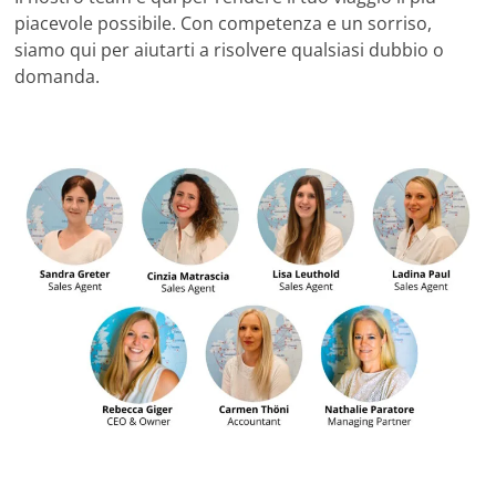
piacevole possibile. Con competenza e un sorriso,
siamo qui per aiutarti a risolvere qualsiasi dubbio o
domanda.