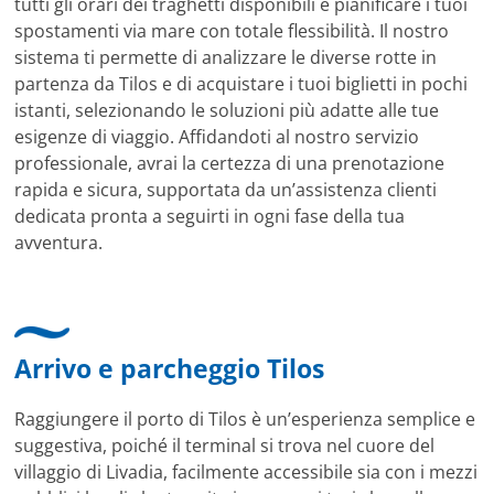
tutti gli orari dei traghetti disponibili e pianificare i tuoi
spostamenti via mare con totale flessibilità. Il nostro
sistema ti permette di analizzare le diverse rotte in
partenza da Tilos e di acquistare i tuoi biglietti in pochi
istanti, selezionando le soluzioni più adatte alle tue
esigenze di viaggio. Affidandoti al nostro servizio
professionale, avrai la certezza di una prenotazione
rapida e sicura, supportata da un’assistenza clienti
dedicata pronta a seguirti in ogni fase della tua
avventura.
Arrivo e parcheggio Tilos
Raggiungere il porto di Tilos è un’esperienza semplice e
suggestiva, poiché il terminal si trova nel cuore del
villaggio di Livadia, facilmente accessibile sia con i mezzi