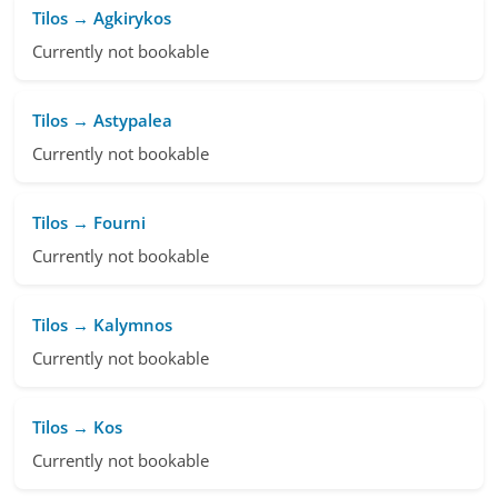
Tilos → Agkirykos
Currently not bookable
Tilos → Astypalea
Currently not bookable
Tilos → Fourni
Currently not bookable
Tilos → Kalymnos
Currently not bookable
Tilos → Kos
Currently not bookable