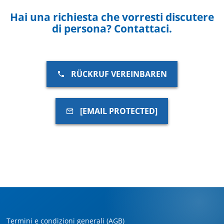
Hai una richiesta che vorresti discutere
di persona? Contattaci.
RÜCKRUF VEREINBAREN
[EMAIL PROTECTED]
Termini e condizioni generali (AGB)