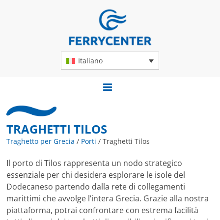
Italiano
TRAGHETTI TILOS
Traghetto per Grecia
/
Porti
/
Traghetti Tilos
Il porto di Tilos rappresenta un nodo strategico
essenziale per chi desidera esplorare le isole del
Dodecaneso partendo dalla rete di collegamenti
marittimi che avvolge l’intera Grecia. Grazie alla nostra
piattaforma, potrai confrontare con estrema facilità