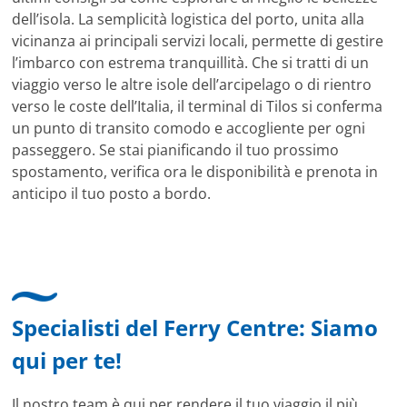
dell’isola. La semplicità logistica del porto, unita alla
vicinanza ai principali servizi locali, permette di gestire
l’imbarco con estrema tranquillità. Che si tratti di un
viaggio verso le altre isole dell’arcipelago o di rientro
verso le coste dell’Italia, il terminal di Tilos si conferma
un punto di transito comodo e accogliente per ogni
passeggero. Se stai pianificando il tuo prossimo
spostamento, verifica ora le disponibilità e prenota in
anticipo il tuo posto a bordo.
Specialisti del Ferry Centre: Siamo
qui per te!
Il nostro team è qui per rendere il tuo viaggio il più