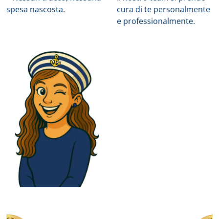
spesa nascosta.
cura di te personalmente
e professionalmente.