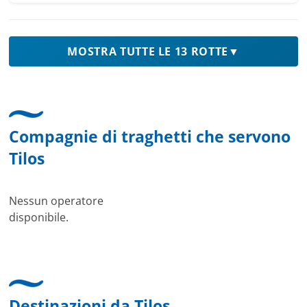
MOSTRA TUTTE LE 13 ROTTE
▼
Compagnie di traghetti che servono
Tilos
Nessun operatore
disponibile.
Destinazioni da Tilos