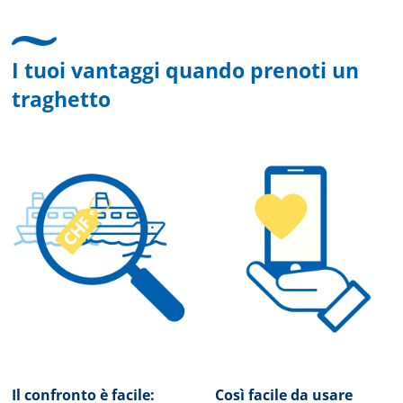
I tuoi vantaggi quando prenoti un
traghetto
Il confronto è facile:
Così facile da usare