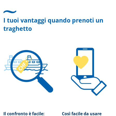
I tuoi vantaggi quando prenoti un
traghetto
Il confronto è facile:
Così facile da usare