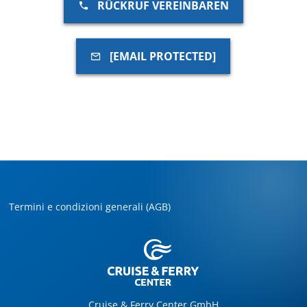
RÜCKRUF VEREINBAREN
[EMAIL PROTECTED]
Termini e condizioni generali (AGB)
Cruise & Ferry Center GmbH