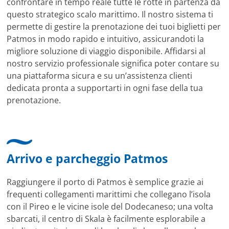
confrontare in tempo reale tutte le rotte in partenza da
questo strategico scalo marittimo. Il nostro sistema ti
permette di gestire la prenotazione dei tuoi biglietti per
Patmos in modo rapido e intuitivo, assicurandoti la
migliore soluzione di viaggio disponibile. Affidarsi al
nostro servizio professionale significa poter contare su
una piattaforma sicura e su un’assistenza clienti
dedicata pronta a supportarti in ogni fase della tua
prenotazione.
Arrivo e parcheggio Patmos
Raggiungere il porto di Patmos è semplice grazie ai
frequenti collegamenti marittimi che collegano l’isola
con il Pireo e le vicine isole del Dodecaneso; una volta
sbarcati, il centro di Skala è facilmente esplorabile a