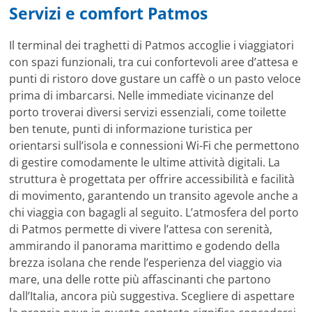
Servizi e comfort Patmos
Il terminal dei traghetti di Patmos accoglie i viaggiatori
con spazi funzionali, tra cui confortevoli aree d’attesa e
punti di ristoro dove gustare un caffè o un pasto veloce
prima di imbarcarsi. Nelle immediate vicinanze del
porto troverai diversi servizi essenziali, come toilette
ben tenute, punti di informazione turistica per
orientarsi sull’isola e connessioni Wi-Fi che permettono
di gestire comodamente le ultime attività digitali. La
struttura è progettata per offrire accessibilità e facilità
di movimento, garantendo un transito agevole anche a
chi viaggia con bagagli al seguito. L’atmosfera del porto
di Patmos permette di vivere l’attesa con serenità,
ammirando il panorama marittimo e godendo della
brezza isolana che rende l’esperienza del viaggio via
mare, una delle rotte più affascinanti che partono
dall’Italia, ancora più suggestiva. Scegliere di aspettare