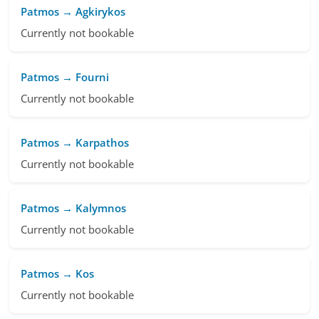
Patmos → Agkirykos
Currently not bookable
Patmos → Fourni
Currently not bookable
Patmos → Karpathos
Currently not bookable
Patmos → Kalymnos
Currently not bookable
Patmos → Kos
Currently not bookable