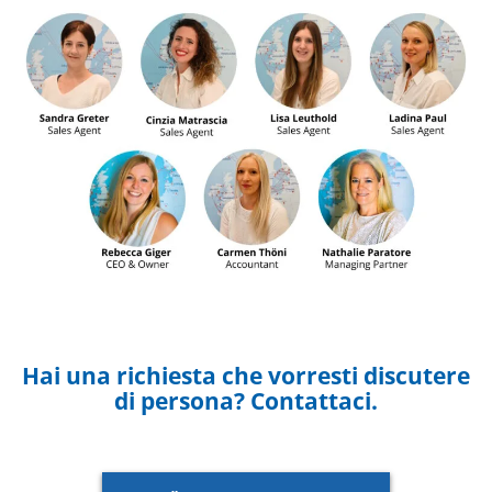
Hai una richiesta che vorresti discutere
di persona? Contattaci.