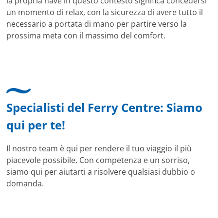
la propria nave in questo contesto significa concedersi
un momento di relax, con la sicurezza di avere tutto il
necessario a portata di mano per partire verso la
prossima meta con il massimo del comfort.
Specialisti del Ferry Centre: Siamo
qui per te!
Il nostro team è qui per rendere il tuo viaggio il più
piacevole possibile. Con competenza e un sorriso,
siamo qui per aiutarti a risolvere qualsiasi dubbio o
domanda.