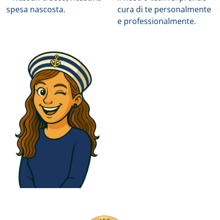
spesa nascosta.
cura di te personalmente
e professionalmente.