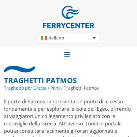
Italiano
TRAGHETTI PATMOS
Traghetto per Grecia
/
Porti
/
Traghetti Patmos
Il porto di Patmos rappresenta un punto di accesso
fondamentale per esplorare le isole dell’Egeo, offrendo
ai viaggiatori un collegamento privilegiato con le
meraviglie della Grecia. Attraverso il nostro portale
potrai consultare facilmente gli orari aggiornati e