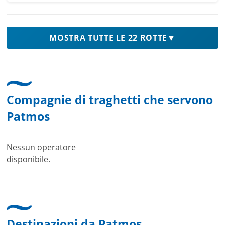
MOSTRA TUTTE LE 22 ROTTE
▼
Compagnie di traghetti che servono
Patmos
Nessun operatore
disponibile.
Destinazioni da Patmos