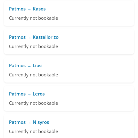
Patmos → Kasos
Currently not bookable
Patmos → Kastellorizo
Currently not bookable
Patmos → Lipsi
Currently not bookable
Patmos → Leros
Currently not bookable
Patmos → Nisyros
Currently not bookable