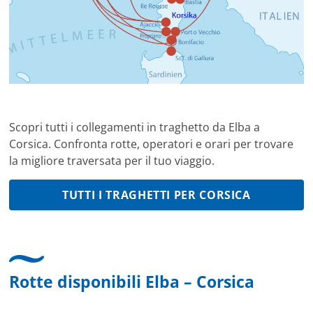
Scopri tutti i collegamenti in traghetto da Elba a
Corsica. Confronta rotte, operatori e orari per trovare
la migliore traversata per il tuo viaggio.
TUTTI I TRAGHETTI PER CORSICA
Rotte disponibili Elba – Corsica