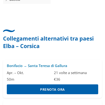
Collegamenti alternativi tra paesi
Elba – Corsica
Bonifacio → Santa Teresa di Gallura
Apr. – Okt.
21 volte a settimana
50m
€36
PRENOTA ORA