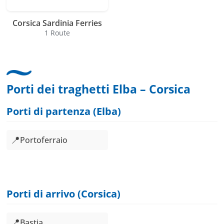
Corsica Sardinia Ferries
1 Route
Porti dei traghetti Elba – Corsica
Porti di partenza (Elba)
📍
Portoferraio
Porti di arrivo (Corsica)
📍
Bastia