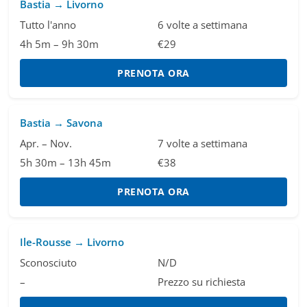
Bastia → Livorno
Tutto l'anno
6 volte a settimana
4h 5m – 9h 30m
€29
PRENOTA ORA
Bastia → Savona
Apr. – Nov.
7 volte a settimana
5h 30m – 13h 45m
€38
PRENOTA ORA
Ile-Rousse → Livorno
Sconosciuto
N/D
–
Prezzo su richiesta