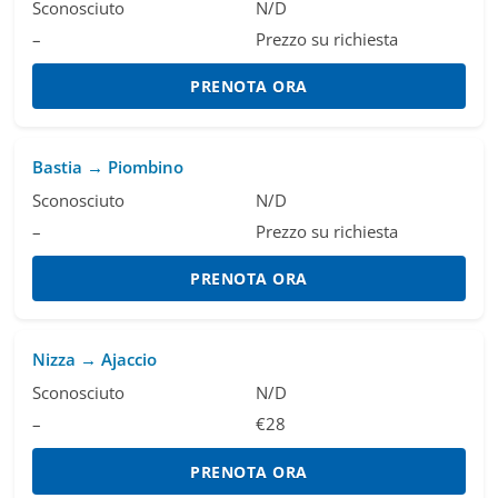
Sconosciuto
N/D
–
Prezzo su richiesta
PRENOTA ORA
Bastia → Piombino
Sconosciuto
N/D
–
Prezzo su richiesta
PRENOTA ORA
Nizza → Ajaccio
Sconosciuto
N/D
–
€28
PRENOTA ORA