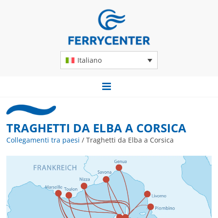
Italiano
TRAGHETTI DA ELBA A CORSICA
Collegamenti tra paesi
/
Traghetti da Elba a Corsica