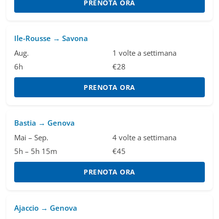
PRENOTA ORA
Ile-Rousse → Savona
Aug.
1 volte a settimana
6h
€28
PRENOTA ORA
Bastia → Genova
Mai – Sep.
4 volte a settimana
5h – 5h 15m
€45
PRENOTA ORA
Ajaccio → Genova