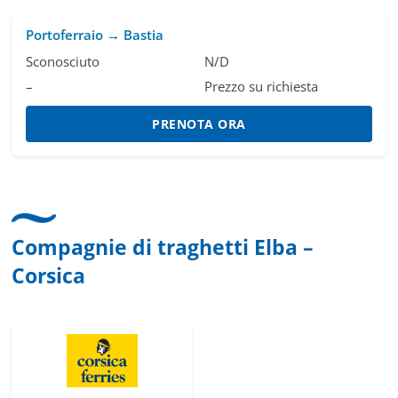
Portoferraio → Bastia
Sconosciuto
N/D
–
Prezzo su richiesta
PRENOTA ORA
Compagnie di traghetti Elba –
Corsica