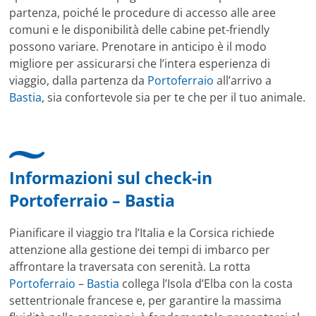
partenza, poiché le procedure di accesso alle aree
comuni e le disponibilità delle cabine pet-friendly
possono variare. Prenotare in anticipo è il modo
migliore per assicurarsi che l’intera esperienza di
viaggio, dalla partenza da
Portoferraio
all’arrivo a
Bastia
, sia confortevole sia per te che per il tuo animale.
Informazioni sul check-in
Portoferraio – Bastia
Pianificare il viaggio tra l’Italia e la Corsica richiede
attenzione alla gestione dei tempi di imbarco per
affrontare la traversata con serenità. La rotta
Portoferraio
–
Bastia
collega l’Isola d’Elba con la costa
settentrionale francese e, per garantire la massima