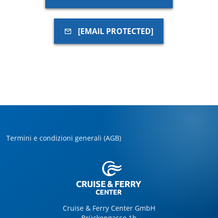
[EMAIL PROTECTED]
Termini e condizioni generali (AGB)
Cruise & Ferry Center GmbH
Brückengasse 1b