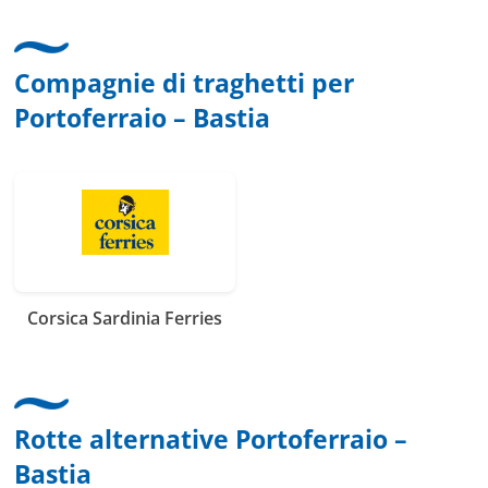
Compagnie di traghetti per
Portoferraio – Bastia
Corsica Sardinia Ferries
Rotte alternative Portoferraio –
Bastia