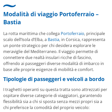
Modalità di viaggio Portoferraio –
Bastia
La rotta marittima che collega
Portoferraio
, principale
scalo dell’Isola d’Elba, a
Bastia
, in Corsica, rappresenta
un ponte strategico per chi desidera esplorare le
meraviglie del Mediterraneo. Il viaggio permette di
connettere due realtà insulari ricche di fascino,
offrendo ai passeggeri diverse modalità di imbarco in
base alle proprie esigenze di mobilità e comfort.
Tipologie di passeggeri e veicoli a bordo
I traghetti operanti su questa tratta sono attrezzati per
ospitare diverse categorie di viaggiatori, garantendo
flessibilità sia a chi si sposta senza mezzi propri sia a
chi preferisce la comodità del proprio veicolo: