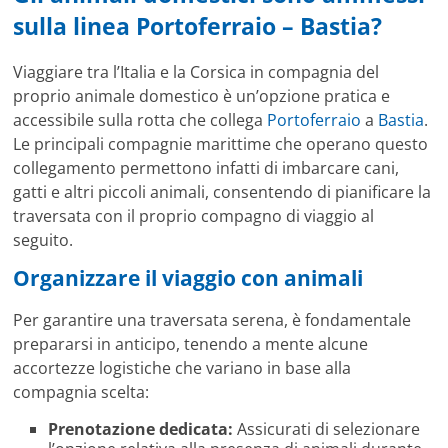
sulla linea Portoferraio – Bastia?
Viaggiare tra l’Italia e la Corsica in compagnia del
proprio animale domestico è un’opzione pratica e
accessibile sulla rotta che collega
Portoferraio
a
Bastia
.
Le principali compagnie marittime che operano questo
collegamento permettono infatti di imbarcare cani,
gatti e altri piccoli animali, consentendo di pianificare la
traversata con il proprio compagno di viaggio al
seguito.
Organizzare il viaggio con animali
Per garantire una traversata serena, è fondamentale
prepararsi in anticipo, tenendo a mente alcune
accortezze logistiche che variano in base alla
compagnia scelta:
Prenotazione dedicata:
Assicurati di selezionare