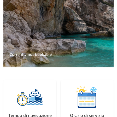
Currently not bookable
Tempo di navigazione
Orario di servizio