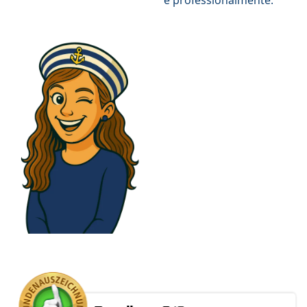
e professionalmente.