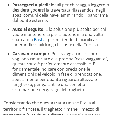
Passeggeri a piedi:
Ideali per chi viaggia leggero o
desidera godersi la traversata rilassandosi negli
spazi comuni della nave, ammirando il panorama
dal ponte esterno.
Auto al seguito:
È la soluzione più scelta per chi
vuole mantenere la piena autonomia una volta
sbarcato a
Bastia
, permettendo di pianificare
itinerari flessibili lungo le coste della Corsica.
Caravan e camper:
Per i viaggiatori che non
vogliono rinunciare alla propria “casa viaggiante”,
questa rotta è perfettamente accessibile. È
fondamentale indicare con precisione le
dimensioni del veicolo in fase di prenotazione,
specialmente per quanto riguarda altezza e
lunghezza, per garantire una corretta
sistemazione nei garage del traghetto.
Considerando che questa tratta unisce l’Italia al
territorio francese, il traghetto rimane il mezzo di