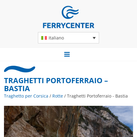
Italiano
TRAGHETTI PORTOFERRAIO –
BASTIA
Traghetto per Corsica
/
Rotte
/
Traghetti Portoferraio - Bastia