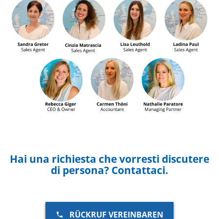
Hai una richiesta che vorresti discutere
di persona? Contattaci.
RÜCKRUF VEREINBAREN