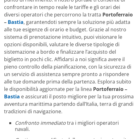
confrontare in tempo reale le tariffe e gli orari dei
diversi operatori che percorrono la tratta
Portoferraio
–
Bastia
, garantendoti sempre la soluzione più adatta
alle tue esigenze di orario e budget. Grazie al nostro
sistema di prenotazione intuitivo, puoi visionare le
opzioni disponibili, valutare le diverse tipologie di
sistemazione a bordo e finalizzare l’acquisto del
biglietto in pochi clic. Affidarsi a noi significa avere il
pieno controllo della pianificazione, con la sicurezza di
un servizio di assistenza sempre pronto a rispondere
alle tue domande prima della partenza. Esplora subito
le disponibilità aggiornate per la linea
Portoferraio –
Bastia
e assicurati il posto migliore per la tua prossima
avventura marittima partendo dall’Italia, terra di grandi
tradizioni di navigazione.
Confronto immediato
tra i migliori operatori
navali.