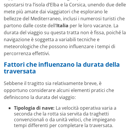
spostarsi tra l’isola d’Elba e la Corsica, unendo due delle
mete più amate dai viaggiatori che esplorano le
bellezze del Mediterraneo, inclusi i numerosi turisti che
partono dalle coste dell’
Italia
per le loro vacanze. La
durata del viaggio su questa tratta non è fissa, poiché la
navigazione è soggetta a variabili tecniche e
meteorologiche che possono influenzare i tempi di
percorrenza effettivi.
Fattori che influenzano la durata della
traversata
Sebbene il tragitto sia relativamente breve, è
opportuno considerare alcuni elementi pratici che
definiscono la durata del viaggio:
Tipologia di nave:
La velocità operativa varia a
seconda che la rotta sia servita da traghetti
convenzionali o da unità veloci, che impiegano
tempi differenti per completare la traversata.