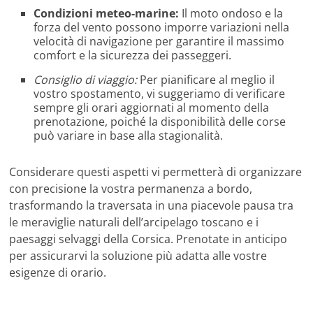
Condizioni meteo-marine:
Il moto ondoso e la
forza del vento possono imporre variazioni nella
velocità di navigazione per garantire il massimo
comfort e la sicurezza dei passeggeri.
Consiglio di viaggio:
Per pianificare al meglio il
vostro spostamento, vi suggeriamo di verificare
sempre gli orari aggiornati al momento della
prenotazione, poiché la disponibilità delle corse
può variare in base alla stagionalità.
Considerare questi aspetti vi permetterà di organizzare
con precisione la vostra permanenza a bordo,
trasformando la traversata in una piacevole pausa tra
le meraviglie naturali dell’arcipelago toscano e i
paesaggi selvaggi della Corsica. Prenotate in anticipo
per assicurarvi la soluzione più adatta alle vostre
esigenze di orario.