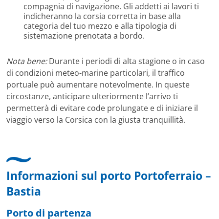
compagnia di navigazione. Gli addetti ai lavori ti
indicheranno la corsia corretta in base alla
categoria del tuo mezzo e alla tipologia di
sistemazione prenotata a bordo.
Nota bene:
Durante i periodi di alta stagione o in caso
di condizioni meteo-marine particolari, il traffico
portuale può aumentare notevolmente. In queste
circostanze, anticipare ulteriormente l’arrivo ti
permetterà di evitare code prolungate e di iniziare il
viaggio verso la Corsica con la giusta tranquillità.
Informazioni sul porto Portoferraio –
Bastia
Porto di partenza