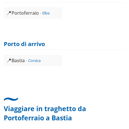
📍
Portoferraio
Elba
Porto di arrivo
📍
Bastia
Corsica
Viaggiare in traghetto da
Portoferraio
a
Bastia