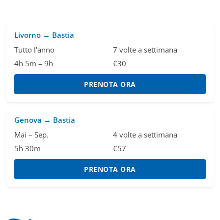
Livorno → Bastia
Tutto l'anno
7 volte a settimana
4h 5m – 9h
€30
PRENOTA ORA
Genova → Bastia
Mai – Sep.
4 volte a settimana
5h 30m
€57
PRENOTA ORA