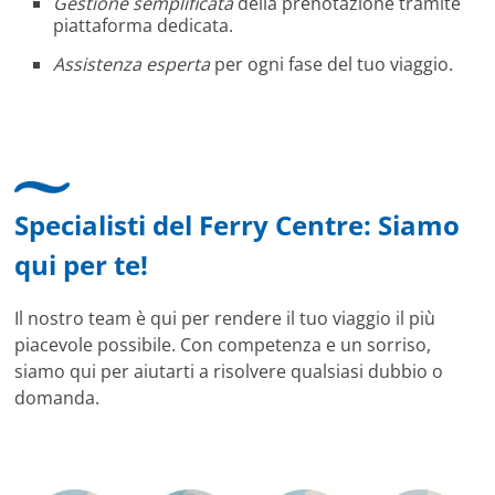
Gestione semplificata
della prenotazione tramite
piattaforma dedicata.
Assistenza esperta
per ogni fase del tuo viaggio.
Specialisti del Ferry Centre: Siamo
qui per te!
Il nostro team è qui per rendere il tuo viaggio il più
piacevole possibile. Con competenza e un sorriso,
siamo qui per aiutarti a risolvere qualsiasi dubbio o
domanda.