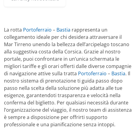
La rotta
Portoferraio
–
Bastia
rappresenta un
collegamento ideale per chi desidera attraversare il
Mar Tirreno unendo la bellezza dell’arcipelago toscano
alla suggestiva costa della Corsica. Grazie al nostro
portale, puoi confrontare in un’unica schermata le
migliori tariffe e gli orari offerti dalle diverse compagnie
di navigazione attive sulla tratta
Portoferraio
–
Bastia
. Il
nostro sistema di prenotazione ti guida passo dopo
passo nella scelta della soluzione più adatta alle tue
esigenze, garantendoti trasparenza e velocità nella
conferma del biglietto. Per qualsiasi necessità durante
l’organizzazione del viaggio, il nostro team di assistenza
è sempre a disposizione per offrirti supporto
professionale e una pianificazione senza intoppi.