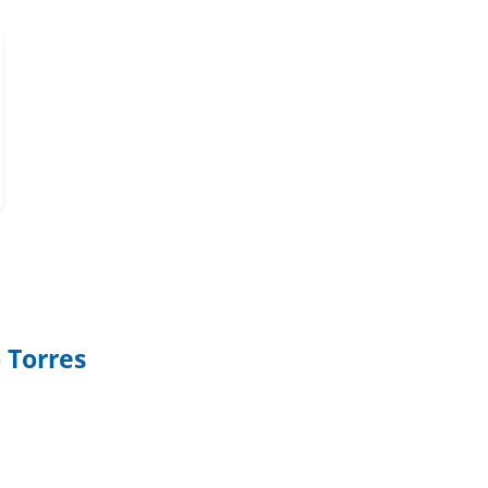
 Torres