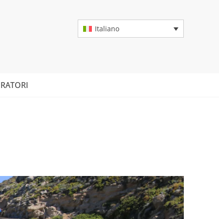
Italiano
RATORI