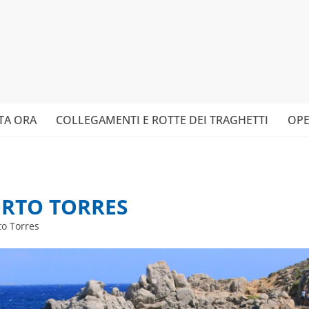
TA ORA
COLLEGAMENTI E ROTTE DEI TRAGHETTI
OPE
ORTO TORRES
to Torres