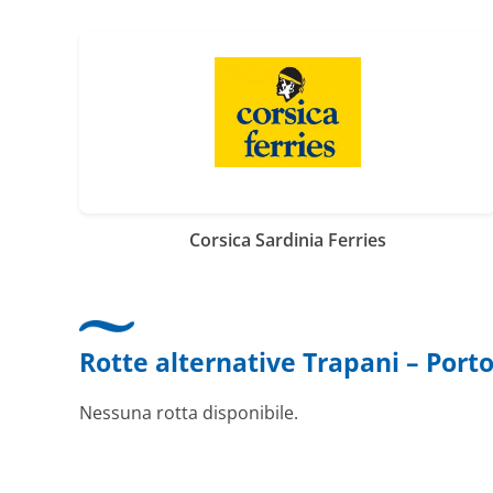
Corsica Sardinia Ferries
Rotte alternative Trapani – Porto
Nessuna rotta disponibile.