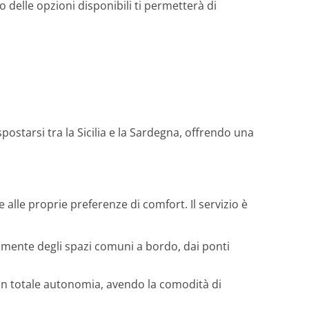
 delle opzioni disponibili ti permetterà di
ostarsi tra la Sicilia e la Sardegna, offrendo una
alle proprie preferenze di comfort. Il servizio è
amente degli spazi comuni a bordo, dai ponti
in totale autonomia, avendo la comodità di