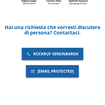
Hai una richiesta che vorresti discutere
di persona? Contattaci.
RÜCKRUF VEREINBAREN
[EMAIL PROTECTED]