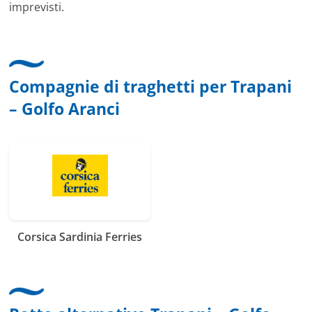
imprevisti.
Compagnie di traghetti per Trapani
– Golfo Aranci
Corsica Sardinia Ferries