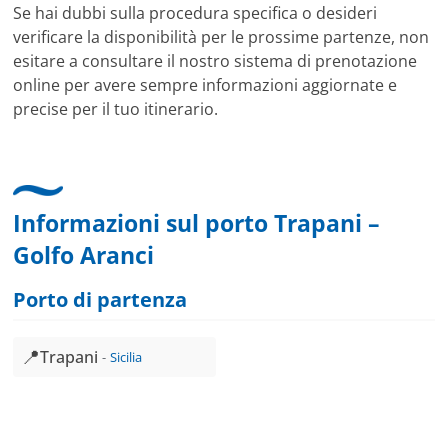
Se hai dubbi sulla procedura specifica o desideri
verificare la disponibilità per le prossime partenze, non
esitare a consultare il nostro sistema di prenotazione
online per avere sempre informazioni aggiornate e
precise per il tuo itinerario.
Informazioni sul porto Trapani –
Golfo Aranci
Porto di partenza
📍
Trapani
Sicilia