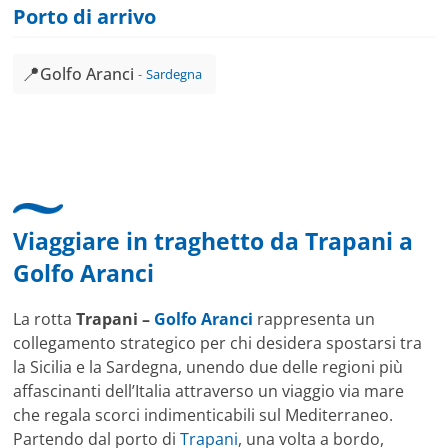
Porto di arrivo
📍
Golfo Aranci
Sardegna
Viaggiare in traghetto da
Trapani
a
Golfo Aranci
La rotta
Trapani –
Golfo Aranci
rappresenta un
collegamento strategico per chi desidera spostarsi tra
la Sicilia e la Sardegna, unendo due delle regioni più
affascinanti dell’Italia attraverso un viaggio via mare
che regala scorci indimenticabili sul Mediterraneo.
Partendo dal porto di
Trapani
, una volta a bordo,