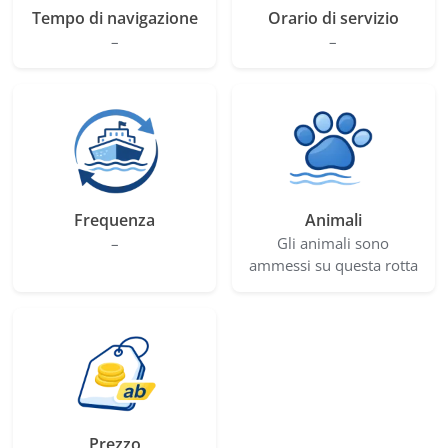
Tempo di navigazione
Orario di servizio
–
–
Frequenza
Animali
–
Gli animali sono
ammessi su questa rotta
Prezzo