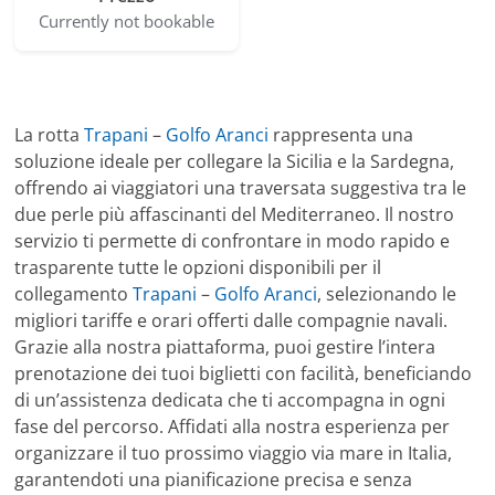
Currently not bookable
La rotta
Trapani
–
Golfo Aranci
rappresenta una
soluzione ideale per collegare la Sicilia e la Sardegna,
offrendo ai viaggiatori una traversata suggestiva tra le
due perle più affascinanti del Mediterraneo. Il nostro
servizio ti permette di confrontare in modo rapido e
trasparente tutte le opzioni disponibili per il
collegamento
Trapani
–
Golfo Aranci
, selezionando le
migliori tariffe e orari offerti dalle compagnie navali.
Grazie alla nostra piattaforma, puoi gestire l’intera
prenotazione dei tuoi biglietti con facilità, beneficiando
di un’assistenza dedicata che ti accompagna in ogni
fase del percorso. Affidati alla nostra esperienza per
organizzare il tuo prossimo viaggio via mare in Italia,
garantendoti una pianificazione precisa e senza