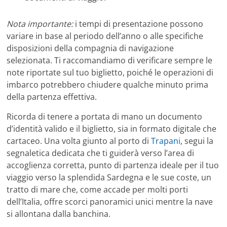
Nota importante:
i tempi di presentazione possono
variare in base al periodo dell’anno o alle specifiche
disposizioni della compagnia di navigazione
selezionata. Ti raccomandiamo di verificare sempre le
note riportate sul tuo biglietto, poiché le operazioni di
imbarco potrebbero chiudere qualche minuto prima
della partenza effettiva.
Ricorda di tenere a portata di mano un documento
d’identità valido e il biglietto, sia in formato digitale che
cartaceo. Una volta giunto al porto di
Trapani
, segui la
segnaletica dedicata che ti guiderà verso l’area di
accoglienza corretta, punto di partenza ideale per il tuo
viaggio verso la splendida Sardegna e le sue coste, un
tratto di mare che, come accade per molti porti
dell’Italia, offre scorci panoramici unici mentre la nave
si allontana dalla banchina.