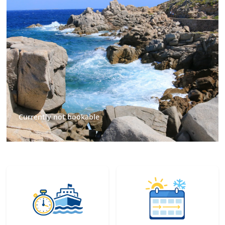
Currently not bookable