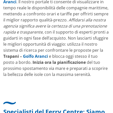
Aranci
. Il nostro portale ti consente di visualizzare in
tempo reale le disponibilità delle compagnie marittime,
mettendo a confronto orari e tariffe per offrirti sempre
il miglior rapporto qualità-prezzo.
Affidarsi alla nostra
agenzia significa avere la certezza di una prenotazione
rapida e trasparente
, con il supporto di esperti pronti a
guidarti in ogni fase dell’acquisto. Non lasciarti sfuggire
le migliori opportunità di viaggio: utilizza il nostro
sistema di ricerca per confrontare le proposte per la
Trapani –
Golfo Aranci
e blocca oggi stesso il tuo
posto a bordo.
Inizia ora la pianificazione
del tuo
prossimo spostamento via mare e preparati a scoprire
la bellezza delle isole con la massima serenità.
Specialisti del Ferry Centre: Siamo