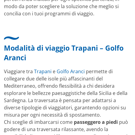
modo da poter scegliere la soluzione che meglio si
concilia con i tuoi programmi di viaggio.
Modalità di viaggio Trapani – Golfo
Aranci
Viaggiare tra
Trapani
e
Golfo Aranci
permette di
collegare due delle isole più affascinanti del
Mediterraneo, offrendo flessibilità a chi desidera
esplorare le bellezze paesaggistiche della Sicilia e della
Sardegna. La traversata è pensata per adattarsi a
diverse tipologie di viaggiatori, garantendo opzioni su
misura per ogni necessità di spostamento.
Chi sceglie di imbarcarsi come
passeggero a piedi
può
godere di una traversata rilassante, avendo la