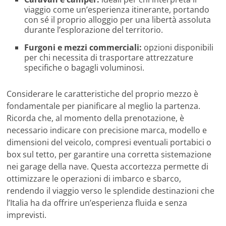
viaggio come un’esperienza itinerante, portando
con sé il proprio alloggio per una libertà assoluta
durante l’esplorazione del territorio.
Furgoni e mezzi commerciali:
opzioni disponibili
per chi necessita di trasportare attrezzature
specifiche o bagagli voluminosi.
Considerare le caratteristiche del proprio mezzo è
fondamentale per pianificare al meglio la partenza.
Ricorda che, al momento della prenotazione, è
necessario indicare con precisione marca, modello e
dimensioni del veicolo, compresi eventuali portabici o
box sul tetto, per garantire una corretta sistemazione
nei garage della nave. Questa accortezza permette di
ottimizzare le operazioni di imbarco e sbarco,
rendendo il viaggio verso le splendide destinazioni che
l’Italia ha da offrire un’esperienza fluida e senza
imprevisti.