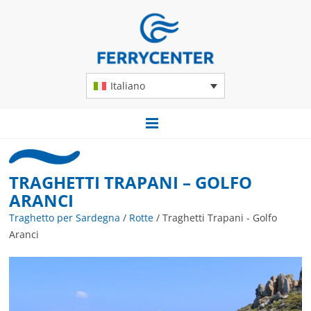
Italiano
TRAGHETTI TRAPANI – GOLFO
ARANCI
Traghetto per Sardegna
/
Rotte
/
Traghetti Trapani - Golfo
Aranci