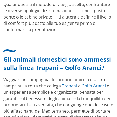
Qualunque sia il metodo di viaggio scelto, confrontare
le diverse tipologie di sistemazione — come il posto
ponte o le cabine private — ti aiuterà a definire il livello
di comfort più adatto alle tue esigenze prima di
confermare la prenotazione.
Gli animali domestici sono ammessi
sulla linea Trapani – Golfo Aranci?
Viaggiare in compagnia del proprio amico a quattro
zampe sulla rotta che collega
Trapani
a
Golfo Aranci
è
un’esperienza semplice e organizzata, pensata per
garantire il benessere degli animali e la tranquillità dei
proprietari. La traversata, che congiunge due delle isole
più affascinanti del Mediterraneo, permette di portare