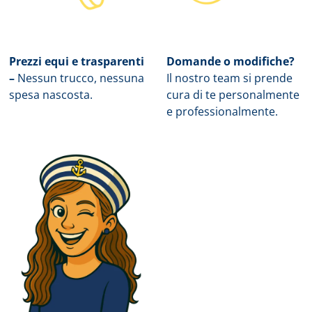
Prezzi equi e trasparenti
Domande o modifiche?
–
Nessun trucco, nessuna
Il nostro team si prende
spesa nascosta.
cura di te personalmente
e professionalmente.