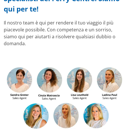
qui per te!
Il nostro team è qui per rendere il tuo viaggio il più
piacevole possibile. Con competenza e un sorriso,
siamo qui per aiutarti a risolvere qualsiasi dubbio o
domanda.