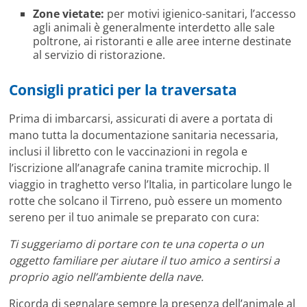
Zone vietate:
per motivi igienico-sanitari, l’accesso
agli animali è generalmente interdetto alle sale
poltrone, ai ristoranti e alle aree interne destinate
al servizio di ristorazione.
Consigli pratici per la traversata
Prima di imbarcarsi, assicurati di avere a portata di
mano tutta la documentazione sanitaria necessaria,
inclusi il libretto con le vaccinazioni in regola e
l’iscrizione all’anagrafe canina tramite microchip. Il
viaggio in traghetto verso l’Italia, in particolare lungo le
rotte che solcano il Tirreno, può essere un momento
sereno per il tuo animale se preparato con cura:
Ti suggeriamo di portare con te una coperta o un
oggetto familiare per aiutare il tuo amico a sentirsi a
proprio agio nell’ambiente della nave.
Ricorda di segnalare sempre la presenza dell’animale al