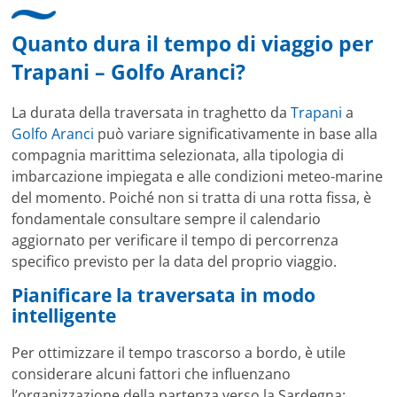
Quanto dura il tempo di viaggio per
Trapani – Golfo Aranci?
La durata della traversata in traghetto da
Trapani
a
Golfo Aranci
può variare significativamente in base alla
compagnia marittima selezionata, alla tipologia di
imbarcazione impiegata e alle condizioni meteo-marine
del momento. Poiché non si tratta di una rotta fissa, è
fondamentale consultare sempre il calendario
aggiornato per verificare il tempo di percorrenza
specifico previsto per la data del proprio viaggio.
Pianificare la traversata in modo
intelligente
Per ottimizzare il tempo trascorso a bordo, è utile
considerare alcuni fattori che influenzano
l’organizzazione della partenza verso la Sardegna: