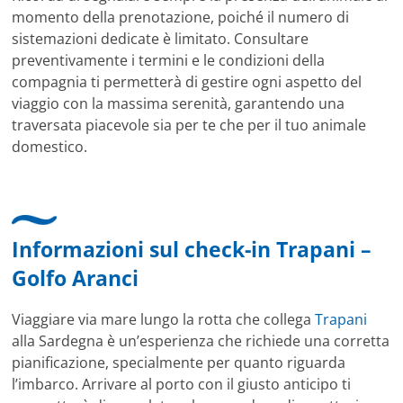
momento della prenotazione, poiché il numero di
sistemazioni dedicate è limitato. Consultare
preventivamente i termini e le condizioni della
compagnia ti permetterà di gestire ogni aspetto del
viaggio con la massima serenità, garantendo una
traversata piacevole sia per te che per il tuo animale
domestico.
Informazioni sul check-in Trapani –
Golfo Aranci
Viaggiare via mare lungo la rotta che collega
Trapani
alla Sardegna è un’esperienza che richiede una corretta
pianificazione, specialmente per quanto riguarda
l’imbarco. Arrivare al porto con il giusto anticipo ti