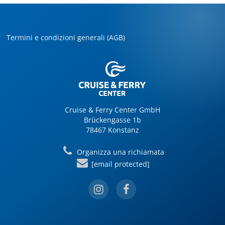
Termini e condizioni generali (AGB)
Cruise & Ferry Center GmbH
Brückengasse 1b
78467 Konstanz
Organizza una richiamata
[email protected]