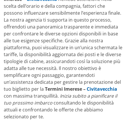
scelta dell’orario e della compagnia, fattori che
possono influenzare sensibilmente l’esperienza finale.
La nostra agenzia ti supporta in questo processo,
offrendoti una panoramica trasparente e immediata
per confrontare le diverse opzioni disponibili in base
alle tue esigenze specifiche. Grazie alla nostra
piattaforma, puoi visualizzare in un’unica schermata le
tariffe, la disponibilità aggiornata dei posti e le diverse
tipologie di cabine, assicurandoti così la soluzione più
adatta alle tue necessità. Il nostro obiettivo è
semplificare ogni passaggio, garantendoti
un’assistenza dedicata per gestire la prenotazione del
tuo biglietto per la
Termini Imerese –
Civitavecchia
con massima tranquillità.
Inizia subito a pianificare il
tuo prossimo imbarco
consultando le disponibilità
attuali e confrontando le offerte che abbiamo
selezionato per te.