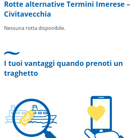
Rotte alternative Termini Imerese –
Civitavecchia
Nessuna rotta disponibile.
I tuoi vantaggi quando prenoti un
traghetto