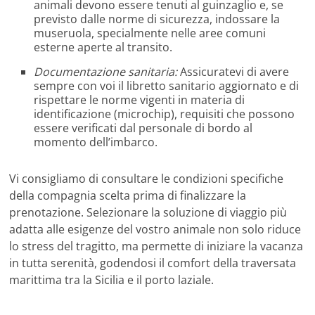
animali devono essere tenuti al guinzaglio e, se
previsto dalle norme di sicurezza, indossare la
museruola, specialmente nelle aree comuni
esterne aperte al transito.
Documentazione sanitaria:
Assicuratevi di avere
sempre con voi il libretto sanitario aggiornato e di
rispettare le norme vigenti in materia di
identificazione (microchip), requisiti che possono
essere verificati dal personale di bordo al
momento dell’imbarco.
Vi consigliamo di consultare le condizioni specifiche
della compagnia scelta prima di finalizzare la
prenotazione. Selezionare la soluzione di viaggio più
adatta alle esigenze del vostro animale non solo riduce
lo stress del tragitto, ma permette di iniziare la vacanza
in tutta serenità, godendosi il comfort della traversata
marittima tra la Sicilia e il porto laziale.