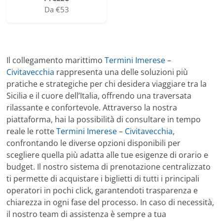
Da €53
Il collegamento marittimo
Termini Imerese
–
Civitavecchia
rappresenta una delle soluzioni più
pratiche e strategiche per chi desidera viaggiare tra la
Sicilia e il cuore dell’Italia, offrendo una traversata
rilassante e confortevole. Attraverso la nostra
piattaforma, hai la possibilità di consultare in tempo
reale le rotte
Termini Imerese
–
Civitavecchia
,
confrontando le diverse opzioni disponibili per
scegliere quella più adatta alle tue esigenze di orario e
budget. Il nostro sistema di prenotazione centralizzato
ti permette di acquistare i biglietti di tutti i principali
operatori in pochi click, garantendoti trasparenza e
chiarezza in ogni fase del processo. In caso di necessità,
il nostro team di assistenza è sempre a tua