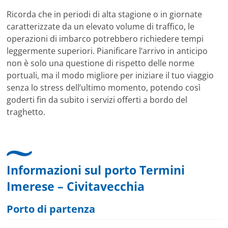
Ricorda che in periodi di alta stagione o in giornate
caratterizzate da un elevato volume di traffico, le
operazioni di imbarco potrebbero richiedere tempi
leggermente superiori. Pianificare l’arrivo in anticipo
non è solo una questione di rispetto delle norme
portuali, ma il modo migliore per iniziare il tuo viaggio
senza lo stress dell’ultimo momento, potendo così
goderti fin da subito i servizi offerti a bordo del
traghetto.
Informazioni sul porto Termini
Imerese – Civitavecchia
Porto di partenza