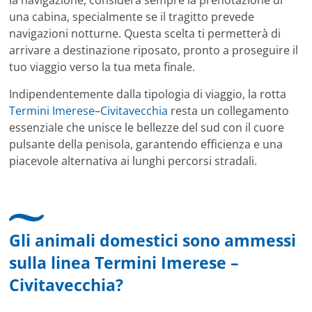
una cabina, specialmente se il tragitto prevede
navigazioni notturne. Questa scelta ti permetterà di
arrivare a destinazione riposato, pronto a proseguire il
tuo viaggio verso la tua meta finale.
Indipendentemente dalla tipologia di viaggio, la rotta
Termini Imerese
–
Civitavecchia
resta un collegamento
essenziale che unisce le bellezze del sud con il cuore
pulsante della penisola, garantendo efficienza e una
piacevole alternativa ai lunghi percorsi stradali.
Gli animali domestici sono ammessi
sulla linea Termini Imerese –
Civitavecchia?