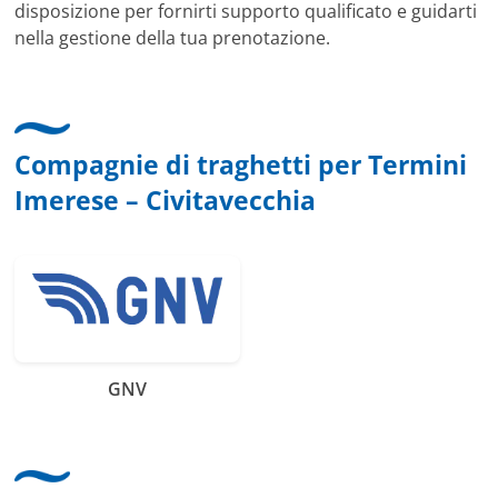
disposizione per fornirti supporto qualificato e guidarti
nella gestione della tua prenotazione.
Compagnie di traghetti per Termini
Imerese – Civitavecchia
GNV