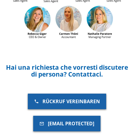
Hai una richiesta che vorresti discutere
di persona? Contattaci.
RÜCKRUF VEREINBAREN
[EMAIL PROTECTED]