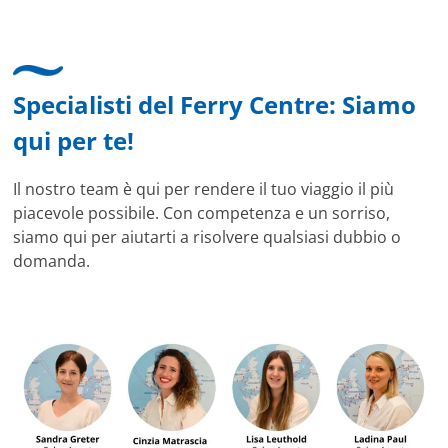
Specialisti del Ferry Centre: Siamo
qui per te!
Il nostro team è qui per rendere il tuo viaggio il più
piacevole possibile. Con competenza e un sorriso,
siamo qui per aiutarti a risolvere qualsiasi dubbio o
domanda.