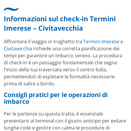
Informazioni sul check-in Termini
Imerese – Civitavecchia
Affrontare il viaggio in traghetto tra
Termini Imerese
e
Civitavecchia
richiede una corretta pianificazione dei
tempi per garantire un imbarco sereno. La procedura
di check-in è un passaggio fondamentale che segna
l’inizio della tua traversata verso il centro Italia,
permettendoti di espletare le formalità necessarie
prima di salire a bordo.
Consigli pratici per le operazioni di
imbarco
Per le partenze su questa tratta, è essenziale
presentarsi al terminal con il giusto anticipo per evitare
lunghe code e gestire con calma le procedure di