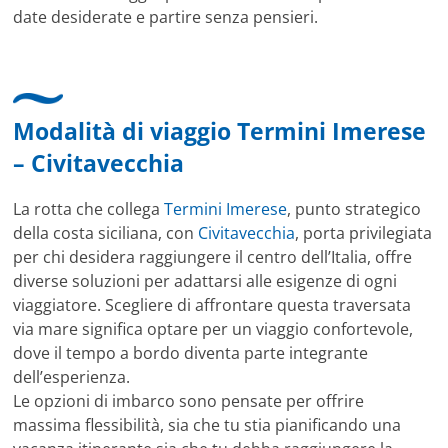
date desiderate e partire senza pensieri.
Modalità di viaggio Termini Imerese
– Civitavecchia
La rotta che collega
Termini Imerese
, punto strategico
della costa siciliana, con
Civitavecchia
, porta privilegiata
per chi desidera raggiungere il centro dell’Italia, offre
diverse soluzioni per adattarsi alle esigenze di ogni
viaggiatore. Scegliere di affrontare questa traversata
via mare significa optare per un viaggio confortevole,
dove il tempo a bordo diventa parte integrante
dell’esperienza.
Le opzioni di imbarco sono pensate per offrire
massima flessibilità, sia che tu stia pianificando una