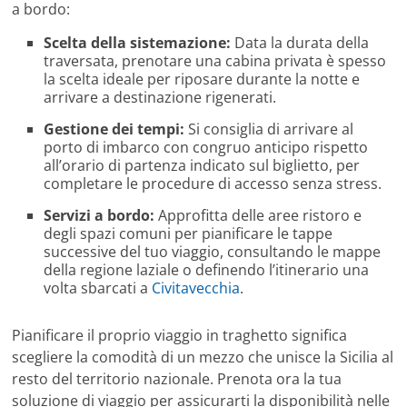
a bordo:
Scelta della sistemazione:
Data la durata della
traversata, prenotare una cabina privata è spesso
la scelta ideale per riposare durante la notte e
arrivare a destinazione rigenerati.
Gestione dei tempi:
Si consiglia di arrivare al
porto di imbarco con congruo anticipo rispetto
all’orario di partenza indicato sul biglietto, per
completare le procedure di accesso senza stress.
Servizi a bordo:
Approfitta delle aree ristoro e
degli spazi comuni per pianificare le tappe
successive del tuo viaggio, consultando le mappe
della regione laziale o definendo l’itinerario una
volta sbarcati a
Civitavecchia
.
Pianificare il proprio viaggio in traghetto significa
scegliere la comodità di un mezzo che unisce la Sicilia al
resto del territorio nazionale. Prenota ora la tua
soluzione di viaggio per assicurarti la disponibilità nelle