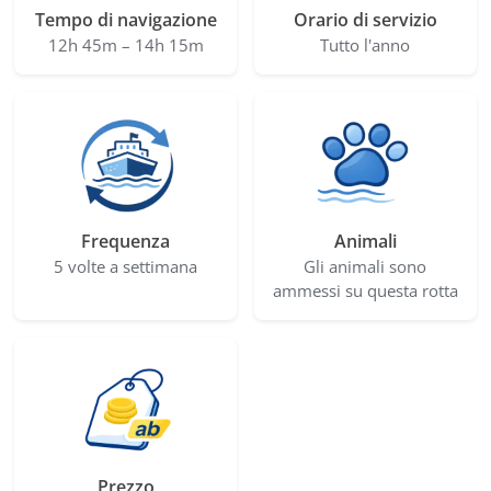
Tempo di navigazione
Orario di servizio
12h 45m – 14h 15m
Tutto l'anno
Frequenza
Animali
5 volte a settimana
Gli animali sono
ammessi su questa rotta
Prezzo