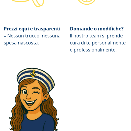
Prezzi equi e trasparenti
Domande o modifiche?
–
Nessun trucco, nessuna
Il nostro team si prende
spesa nascosta.
cura di te personalmente
e professionalmente.