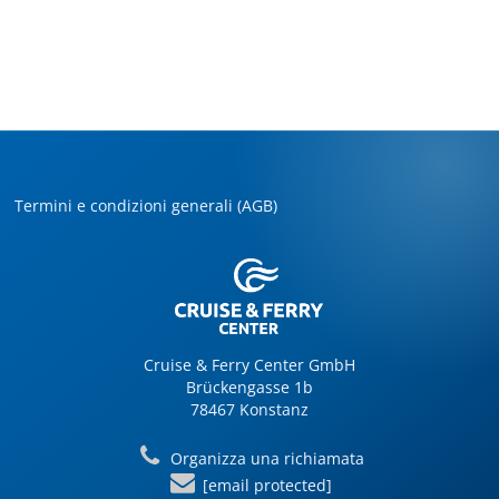
Termini e condizioni generali (AGB)
Cruise & Ferry Center GmbH
Brückengasse 1b
78467 Konstanz
Organizza una richiamata
[email protected]