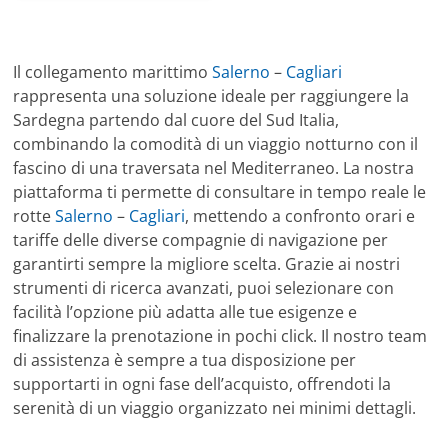
Il collegamento marittimo
Salerno
–
Cagliari
rappresenta una soluzione ideale per raggiungere la
Sardegna partendo dal cuore del Sud Italia,
combinando la comodità di un viaggio notturno con il
fascino di una traversata nel Mediterraneo. La nostra
piattaforma ti permette di consultare in tempo reale le
rotte
Salerno
–
Cagliari
, mettendo a confronto orari e
tariffe delle diverse compagnie di navigazione per
garantirti sempre la migliore scelta. Grazie ai nostri
strumenti di ricerca avanzati, puoi selezionare con
facilità l’opzione più adatta alle tue esigenze e
finalizzare la prenotazione in pochi click. Il nostro team
di assistenza è sempre a tua disposizione per
supportarti in ogni fase dell’acquisto, offrendoti la
serenità di un viaggio organizzato nei minimi dettagli.