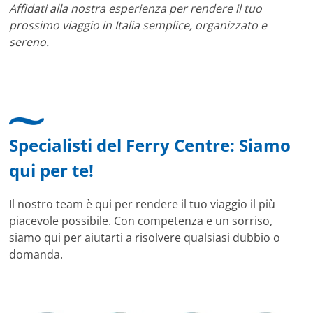
Affidati alla nostra esperienza per rendere il tuo
prossimo viaggio in Italia semplice, organizzato e
sereno.
Specialisti del Ferry Centre: Siamo
qui per te!
Il nostro team è qui per rendere il tuo viaggio il più
piacevole possibile. Con competenza e un sorriso,
siamo qui per aiutarti a risolvere qualsiasi dubbio o
domanda.