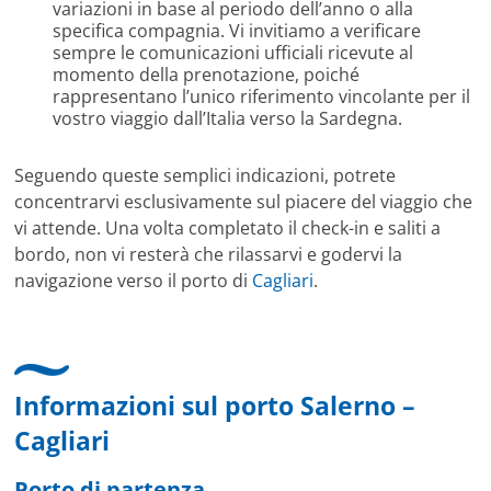
variazioni in base al periodo dell’anno o alla
specifica compagnia. Vi invitiamo a verificare
sempre le comunicazioni ufficiali ricevute al
momento della prenotazione, poiché
rappresentano l’unico riferimento vincolante per il
vostro viaggio dall’Italia verso la Sardegna.
Seguendo queste semplici indicazioni, potrete
concentrarvi esclusivamente sul piacere del viaggio che
vi attende. Una volta completato il check-in e saliti a
bordo, non vi resterà che rilassarvi e godervi la
navigazione verso il porto di
Cagliari
.
Informazioni sul porto Salerno –
Cagliari
Porto di partenza