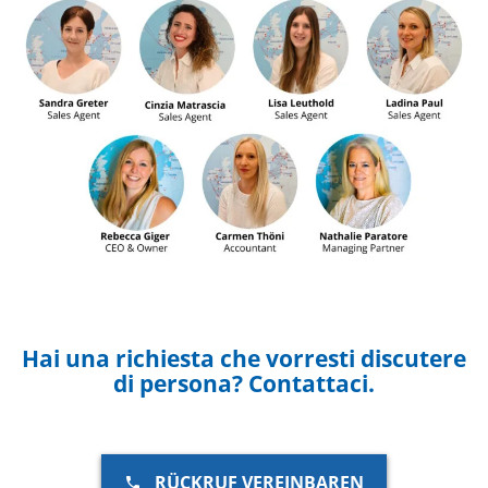
Hai una richiesta che vorresti discutere
di persona? Contattaci.
RÜCKRUF VEREINBAREN