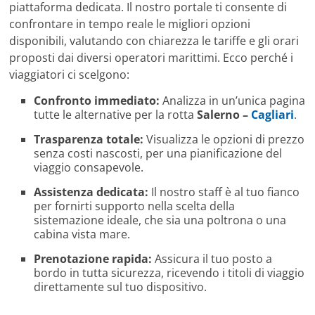
piattaforma dedicata. Il nostro portale ti consente di
confrontare in tempo reale le migliori opzioni
disponibili, valutando con chiarezza le tariffe e gli orari
proposti dai diversi operatori marittimi. Ecco perché i
viaggiatori ci scelgono:
Confronto immediato:
Analizza in un’unica pagina
tutte le alternative per la rotta
Salerno –
Cagliari
.
Trasparenza totale:
Visualizza le opzioni di prezzo
senza costi nascosti, per una pianificazione del
viaggio consapevole.
Assistenza dedicata:
Il nostro staff è al tuo fianco
per fornirti supporto nella scelta della
sistemazione ideale, che sia una poltrona o una
cabina vista mare.
Prenotazione rapida:
Assicura il tuo posto a
bordo in tutta sicurezza, ricevendo i titoli di viaggio
direttamente sul tuo dispositivo.