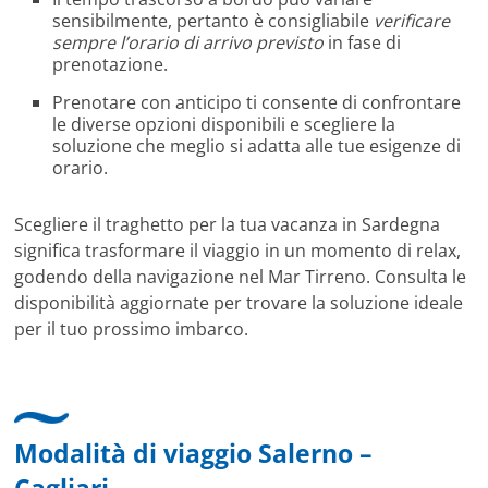
sensibilmente, pertanto è consigliabile
verificare
sempre l’orario di arrivo previsto
in fase di
prenotazione.
Prenotare con anticipo ti consente di confrontare
le diverse opzioni disponibili e scegliere la
soluzione che meglio si adatta alle tue esigenze di
orario.
Scegliere il traghetto per la tua vacanza in Sardegna
significa trasformare il viaggio in un momento di relax,
godendo della navigazione nel Mar Tirreno. Consulta le
disponibilità aggiornate per trovare la soluzione ideale
per il tuo prossimo imbarco.
Modalità di viaggio Salerno –
Cagliari