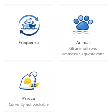
Frequenza
Animali
–
Gli animali sono
ammessi su questa rotta
Prezzo
Currently not bookable