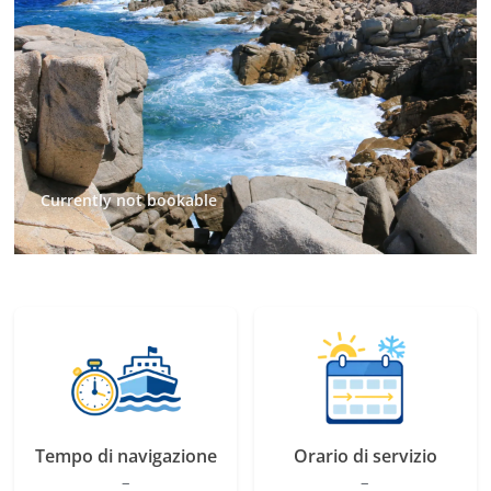
Currently not bookable
Tempo di navigazione
Orario di servizio
–
–