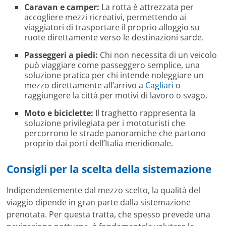
Caravan e camper:
La rotta è attrezzata per
accogliere mezzi ricreativi, permettendo ai
viaggiatori di trasportare il proprio alloggio su
ruote direttamente verso le destinazioni sarde.
Passeggeri a piedi:
Chi non necessita di un veicolo
può viaggiare come passeggero semplice, una
soluzione pratica per chi intende noleggiare un
mezzo direttamente all’arrivo a
Cagliari
o
raggiungere la città per motivi di lavoro o svago.
Moto e biciclette:
Il traghetto rappresenta la
soluzione privilegiata per i mototuristi che
percorrono le strade panoramiche che partono
proprio dai porti dell’Italia meridionale.
Consigli per la scelta della sistemazione
Indipendentemente dal mezzo scelto, la qualità del
viaggio dipende in gran parte dalla sistemazione
prenotata. Per questa tratta, che spesso prevede una