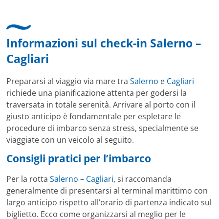
Informazioni sul check-in Salerno –
Cagliari
Prepararsi al viaggio via mare tra
Salerno
e
Cagliari
richiede una pianificazione attenta per godersi la
traversata in totale serenità. Arrivare al porto con il
giusto anticipo è fondamentale per espletare le
procedure di imbarco senza stress, specialmente se
viaggiate con un veicolo al seguito.
Consigli pratici per l’imbarco
Per la rotta
Salerno
–
Cagliari
, si raccomanda
generalmente di presentarsi al terminal marittimo con
largo anticipo rispetto all’orario di partenza indicato sul
biglietto. Ecco come organizzarsi al meglio per le