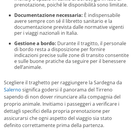
prenotazione, poiché le disponibilità sono limitate.
Documentazione necessaria:
È indispensabile
avere sempre con sé il libretto sanitario e la
documentazione prevista dalle normative vigenti
per i viaggi nazionali in Italia.
Gestione a bordo:
Durante il tragitto, il personale
di bordo resta a disposizione per fornire
indicazioni precise sulle zone di transito consentite
e sulle buone pratiche da seguire per il benessere
dell’animale.
Scegliere il traghetto per raggiungere la Sardegna da
Salerno
significa godersi il panorama del Tirreno
sapendo di non dover rinunciare alla compagnia del
proprio animale. Invitiamo i passeggeri a verificare i
dettagli specifici della propria prenotazione per
assicurarsi che ogni aspetto del viaggio sia stato
definito correttamente prima della partenza.