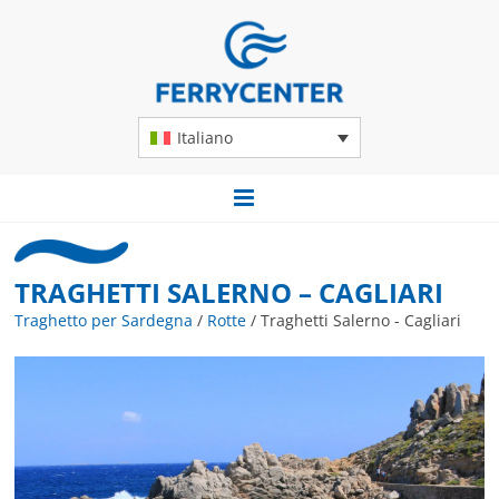
Italiano
TRAGHETTI SALERNO – CAGLIARI
Traghetto per Sardegna
/
Rotte
/
Traghetti Salerno - Cagliari