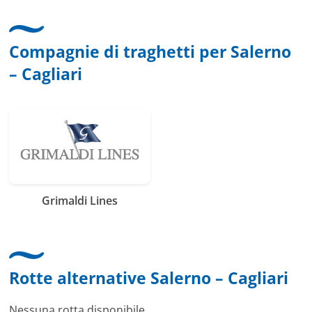
Compagnie di traghetti per Salerno
– Cagliari
Grimaldi Lines
Rotte alternative Salerno – Cagliari
Nessuna rotta disponibile.