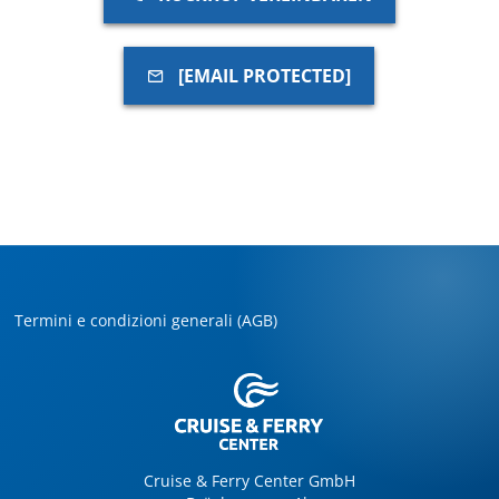
[EMAIL PROTECTED]
Termini e condizioni generali (AGB)
Cruise & Ferry Center GmbH