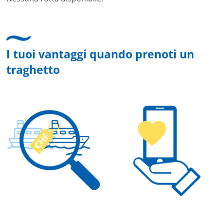
I tuoi vantaggi quando prenoti un
traghetto