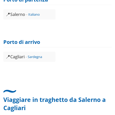
📍
Salerno
Italiano
Porto di arrivo
📍
Cagliari
Sardegna
Viaggiare in traghetto da
Salerno
a
Cagliari