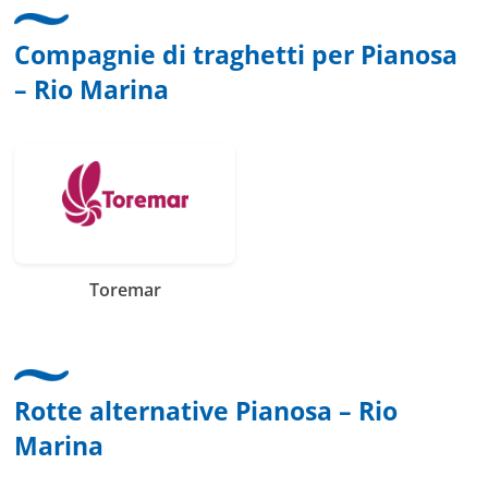
Compagnie di traghetti per Pianosa
– Rio Marina
Toremar
Rotte alternative Pianosa – Rio
Marina