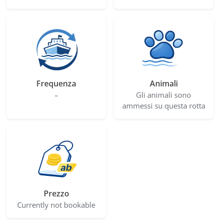
Frequenza
Animali
–
Gli animali sono
ammessi su questa rotta
Prezzo
Currently not bookable