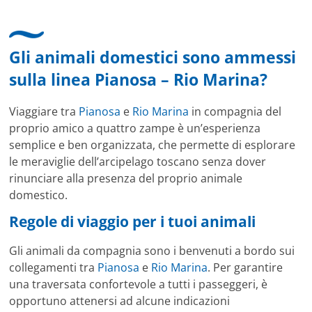
Gli animali domestici sono ammessi
sulla linea Pianosa – Rio Marina?
Viaggiare tra
Pianosa
e
Rio Marina
in compagnia del
proprio amico a quattro zampe è un’esperienza
semplice e ben organizzata, che permette di esplorare
le meraviglie dell’arcipelago toscano senza dover
rinunciare alla presenza del proprio animale
domestico.
Regole di viaggio per i tuoi animali
Gli animali da compagnia sono i benvenuti a bordo sui
collegamenti tra
Pianosa
e
Rio Marina
. Per garantire
una traversata confortevole a tutti i passeggeri, è
opportuno attenersi ad alcune indicazioni