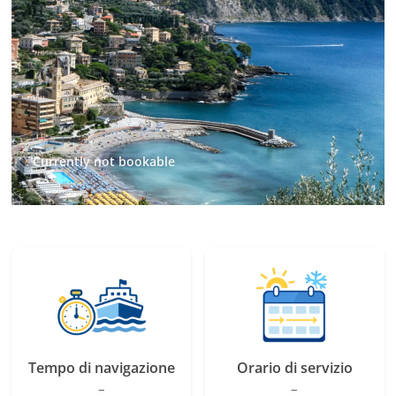
Currently not bookable
Tempo di navigazione
Orario di servizio
–
–