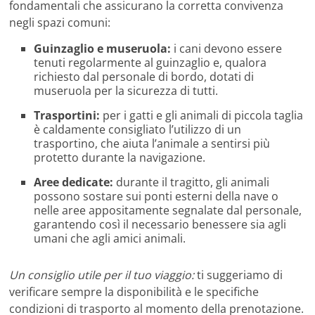
fondamentali che assicurano la corretta convivenza
negli spazi comuni:
Guinzaglio e museruola:
i cani devono essere
tenuti regolarmente al guinzaglio e, qualora
richiesto dal personale di bordo, dotati di
museruola per la sicurezza di tutti.
Trasportini:
per i gatti e gli animali di piccola taglia
è caldamente consigliato l’utilizzo di un
trasportino, che aiuta l’animale a sentirsi più
protetto durante la navigazione.
Aree dedicate:
durante il tragitto, gli animali
possono sostare sui ponti esterni della nave o
nelle aree appositamente segnalate dal personale,
garantendo così il necessario benessere sia agli
umani che agli amici animali.
Un consiglio utile per il tuo viaggio:
ti suggeriamo di
verificare sempre la disponibilità e le specifiche
condizioni di trasporto al momento della prenotazione.