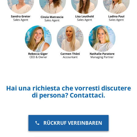
Hai una richiesta che vorresti discutere
di persona? Contattaci.
RÜCKRUF VEREINBAREN