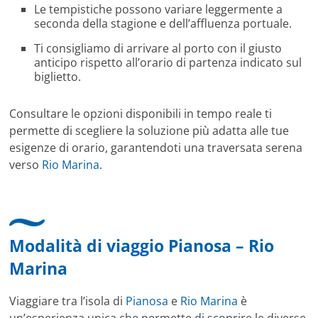
Le tempistiche possono variare leggermente a
seconda della stagione e dell’affluenza portuale.
Ti consigliamo di arrivare al porto con il giusto
anticipo rispetto all’orario di partenza indicato sul
biglietto.
Consultare le opzioni disponibili in tempo reale ti
permette di scegliere la soluzione più adatta alle tue
esigenze di orario, garantendoti una traversata serena
verso
Rio Marina
.
Modalità di viaggio Pianosa – Rio
Marina
Viaggiare tra l’isola di
Pianosa
e
Rio Marina
è
un’esperienza unica che permette di scoprire le diverse