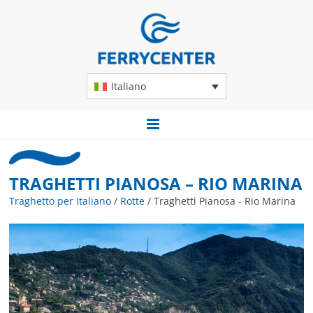
Italiano
TRAGHETTI PIANOSA – RIO MARINA
Traghetto per Italiano
/
Rotte
/
Traghetti Pianosa - Rio Marina