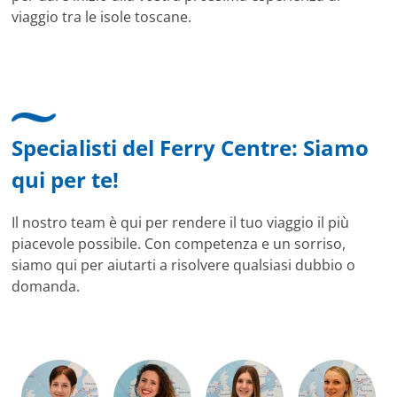
viaggio tra le isole toscane.
Specialisti del Ferry Centre: Siamo
qui per te!
Il nostro team è qui per rendere il tuo viaggio il più
piacevole possibile. Con competenza e un sorriso,
siamo qui per aiutarti a risolvere qualsiasi dubbio o
domanda.