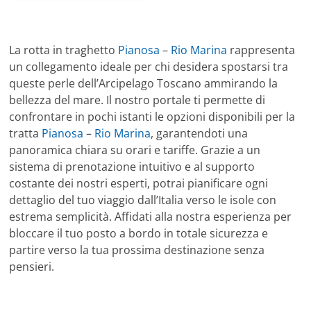
La rotta in traghetto
Pianosa
–
Rio Marina
rappresenta
un collegamento ideale per chi desidera spostarsi tra
queste perle dell’Arcipelago Toscano ammirando la
bellezza del mare. Il nostro portale ti permette di
confrontare in pochi istanti le opzioni disponibili per la
tratta
Pianosa
–
Rio Marina
, garantendoti una
panoramica chiara su orari e tariffe. Grazie a un
sistema di prenotazione intuitivo e al supporto
costante dei nostri esperti, potrai pianificare ogni
dettaglio del tuo viaggio dall’Italia verso le isole con
estrema semplicità. Affidati alla nostra esperienza per
bloccare il tuo posto a bordo in totale sicurezza e
partire verso la tua prossima destinazione senza
pensieri.