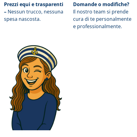
Prezzi equi e trasparenti
Domande o modifiche?
–
Nessun trucco, nessuna
Il nostro team si prende
spesa nascosta.
cura di te personalmente
e professionalmente.