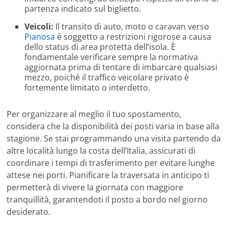
partenza indicato sul biglietto.
Veicoli:
Il transito di auto, moto o caravan verso
Pianosa
è soggetto a restrizioni rigorose a causa
dello status di area protetta dell’isola. È
fondamentale verificare sempre la normativa
aggiornata prima di tentare di imbarcare qualsiasi
mezzo, poiché il traffico veicolare privato è
fortemente limitato o interdetto.
Per organizzare al meglio il tuo spostamento,
considera che la disponibilità dei posti varia in base alla
stagione. Se stai programmando una visita partendo da
altre località lungo la costa dell’Italia, assicurati di
coordinare i tempi di trasferimento per evitare lunghe
attese nei porti. Pianificare la traversata in anticipo ti
permetterà di vivere la giornata con maggiore
tranquillità, garantendoti il posto a bordo nel giorno
desiderato.