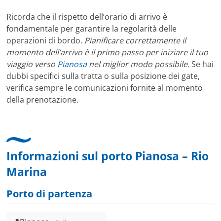
Ricorda che il rispetto dell’orario di arrivo è
fondamentale per garantire la regolarità delle
operazioni di bordo.
Pianificare correttamente il
momento dell’arrivo è il primo passo per iniziare il tuo
viaggio verso
Pianosa
nel miglior modo possibile.
Se hai
dubbi specifici sulla tratta o sulla posizione dei gate,
verifica sempre le comunicazioni fornite al momento
della prenotazione.
Informazioni sul porto Pianosa – Rio
Marina
Porto di partenza