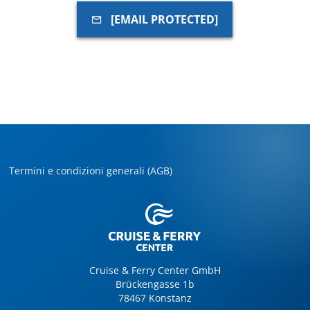
[EMAIL PROTECTED]
Termini e condizioni generali (AGB)
Cruise & Ferry Center GmbH
Brückengasse 1b
78467 Konstanz