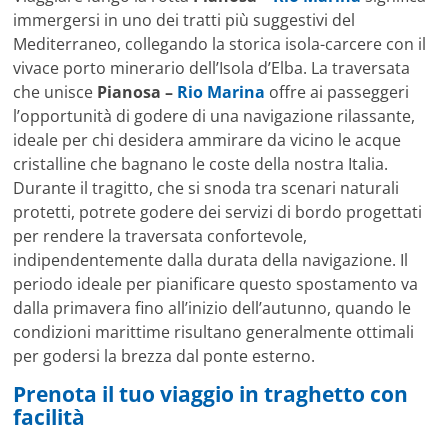
immergersi in uno dei tratti più suggestivi del
Mediterraneo, collegando la storica isola-carcere con il
vivace porto minerario dell’Isola d’Elba. La traversata
che unisce
Pianosa –
Rio Marina
offre ai passeggeri
l’opportunità di godere di una navigazione rilassante,
ideale per chi desidera ammirare da vicino le acque
cristalline che bagnano le coste della nostra Italia.
Durante il tragitto, che si snoda tra scenari naturali
protetti, potrete godere dei servizi di bordo progettati
per rendere la traversata confortevole,
indipendentemente dalla durata della navigazione. Il
periodo ideale per pianificare questo spostamento va
dalla primavera fino all’inizio dell’autunno, quando le
condizioni marittime risultano generalmente ottimali
per godersi la brezza dal ponte esterno.
Prenota il tuo viaggio in traghetto con
facilità