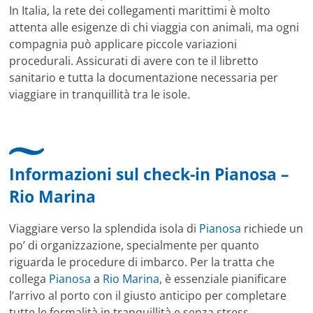
In Italia, la rete dei collegamenti marittimi è molto
attenta alle esigenze di chi viaggia con animali, ma ogni
compagnia può applicare piccole variazioni
procedurali. Assicurati di avere con te il libretto
sanitario e tutta la documentazione necessaria per
viaggiare in tranquillità tra le isole.
Informazioni sul check-in Pianosa –
Rio Marina
Viaggiare verso la splendida isola di
Pianosa
richiede un
po’ di organizzazione, specialmente per quanto
riguarda le procedure di imbarco. Per la tratta che
collega
Pianosa
a
Rio Marina
, è essenziale pianificare
l’arrivo al porto con il giusto anticipo per completare
tutte le formalità in tranquillità e senza stress.