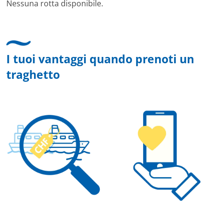
Nessuna rotta disponibile.
I tuoi vantaggi quando prenoti un
traghetto