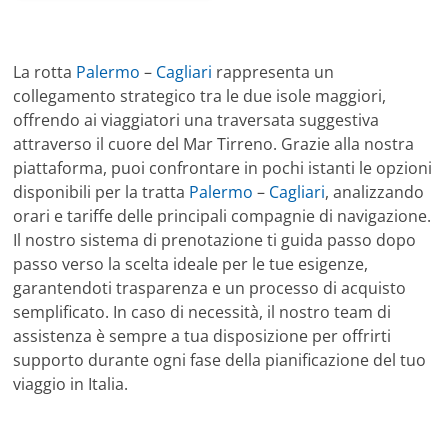
La rotta
Palermo
–
Cagliari
rappresenta un
collegamento strategico tra le due isole maggiori,
offrendo ai viaggiatori una traversata suggestiva
attraverso il cuore del Mar Tirreno. Grazie alla nostra
piattaforma, puoi confrontare in pochi istanti le opzioni
disponibili per la tratta
Palermo
–
Cagliari
, analizzando
orari e tariffe delle principali compagnie di navigazione.
Il nostro sistema di prenotazione ti guida passo dopo
passo verso la scelta ideale per le tue esigenze,
garantendoti trasparenza e un processo di acquisto
semplificato. In caso di necessità, il nostro team di
assistenza è sempre a tua disposizione per offrirti
supporto durante ogni fase della pianificazione del tuo
viaggio in Italia.