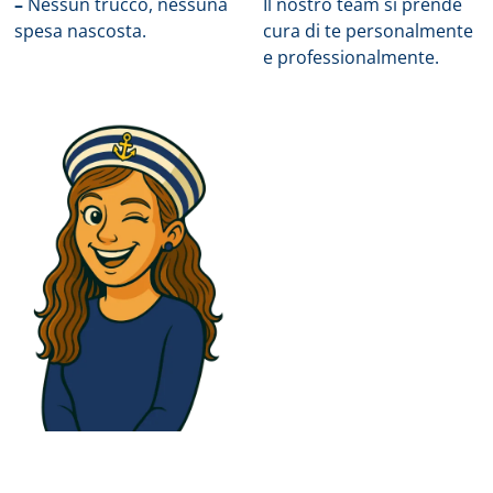
–
Nessun trucco, nessuna
Il nostro team si prende
spesa nascosta.
cura di te personalmente
e professionalmente.