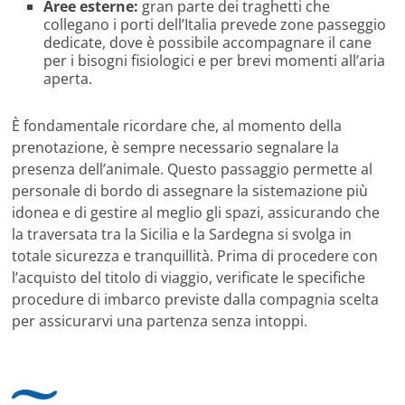
Aree esterne:
gran parte dei traghetti che
collegano i porti dell’Italia prevede zone passeggio
dedicate, dove è possibile accompagnare il cane
per i bisogni fisiologici e per brevi momenti all’aria
aperta.
È fondamentale ricordare che, al momento della
prenotazione, è sempre necessario segnalare la
presenza dell’animale. Questo passaggio permette al
personale di bordo di assegnare la sistemazione più
idonea e di gestire al meglio gli spazi, assicurando che
la traversata tra la Sicilia e la Sardegna si svolga in
totale sicurezza e tranquillità. Prima di procedere con
l’acquisto del titolo di viaggio, verificate le specifiche
procedure di imbarco previste dalla compagnia scelta
per assicurarvi una partenza senza intoppi.