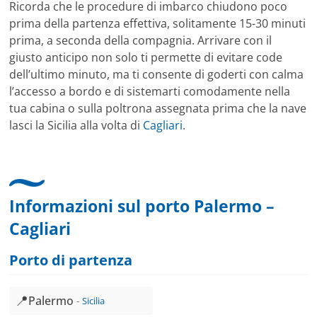
Ricorda che le procedure di imbarco chiudono poco
prima della partenza effettiva, solitamente 15-30 minuti
prima, a seconda della compagnia. Arrivare con il
giusto anticipo non solo ti permette di evitare code
dell’ultimo minuto, ma ti consente di goderti con calma
l’accesso a bordo e di sistemarti comodamente nella
tua cabina o sulla poltrona assegnata prima che la nave
lasci la Sicilia alla volta di
Cagliari
.
Informazioni sul porto Palermo –
Cagliari
Porto di partenza
📍
Palermo
Sicilia