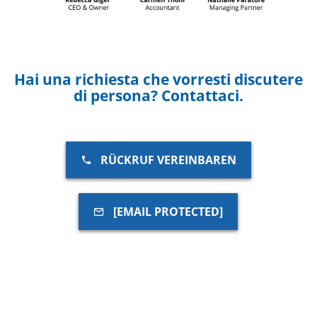
Hai una richiesta che vorresti discutere
di persona? Contattaci.
RÜCKRUF VEREINBAREN
[EMAIL PROTECTED]