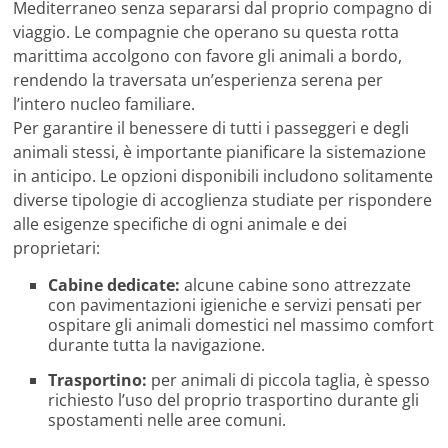
Mediterraneo senza separarsi dal proprio compagno di
viaggio. Le compagnie che operano su questa rotta
marittima accolgono con favore gli animali a bordo,
rendendo la traversata un’esperienza serena per
l’intero nucleo familiare.
Per garantire il benessere di tutti i passeggeri e degli
animali stessi, è importante pianificare la sistemazione
in anticipo. Le opzioni disponibili includono solitamente
diverse tipologie di accoglienza studiate per rispondere
alle esigenze specifiche di ogni animale e dei
proprietari:
Cabine dedicate:
alcune cabine sono attrezzate
con pavimentazioni igieniche e servizi pensati per
ospitare gli animali domestici nel massimo comfort
durante tutta la navigazione.
Trasportino:
per animali di piccola taglia, è spesso
richiesto l’uso del proprio trasportino durante gli
spostamenti nelle aree comuni.