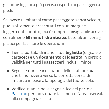
gestione logistica più precisa rispetto ai passeggeri a
piedi.
Se invece ti imbarchi come passeggero senza veicolo,
puoi solitamente presentarti con un margine
leggermente ridotto, ma è sempre consigliabile arrivare
con almeno
60 minuti di anticipo
. Ecco alcuni consigli
pratici per facilitare le operazioni:
Tieni a portata di mano il tuo
biglietto
(digitale o
cartaceo) e un
documento di identità
in corso di
validità per tutti i passeggeri, inclusi i minori.
Segui sempre le indicazioni dello staff portuale,
che ti indirizzerà verso la corretta corsia di
imbarco in base alla tipologia del tuo veicolo.
Verifica in anticipo la segnaletica del porto di
Palermo
per individuare facilmente l’area riservata
alla compagnia scelta.