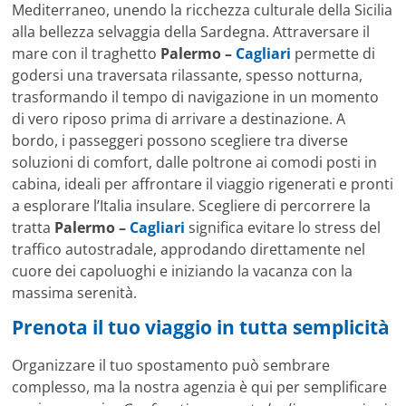
Mediterraneo, unendo la ricchezza culturale della Sicilia
alla bellezza selvaggia della Sardegna. Attraversare il
mare con il traghetto
Palermo –
Cagliari
permette di
godersi una traversata rilassante, spesso notturna,
trasformando il tempo di navigazione in un momento
di vero riposo prima di arrivare a destinazione. A
bordo, i passeggeri possono scegliere tra diverse
soluzioni di comfort, dalle poltrone ai comodi posti in
cabina, ideali per affrontare il viaggio rigenerati e pronti
a esplorare l’Italia insulare. Scegliere di percorrere la
tratta
Palermo –
Cagliari
significa evitare lo stress del
traffico autostradale, approdando direttamente nel
cuore dei capoluoghi e iniziando la vacanza con la
massima serenità.
Prenota il tuo viaggio in tutta semplicità
Organizzare il tuo spostamento può sembrare
complesso, ma la nostra agenzia è qui per semplificare