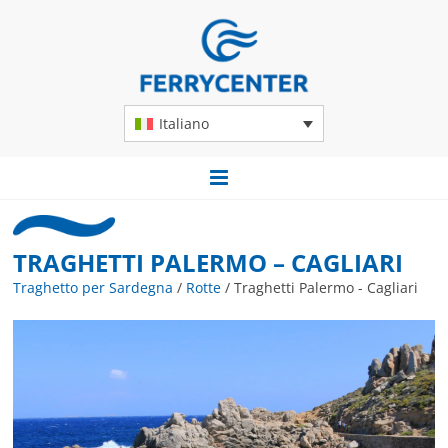
Italiano
TRAGHETTI PALERMO – CAGLIARI
Traghetto per Sardegna
/
Rotte
/
Traghetti Palermo - Cagliari