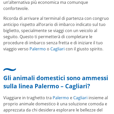
un’alternativa più economica ma comunque
confortevole.
Ricorda di arrivare al terminal di partenza con congruo
anticipo rispetto all’orario di imbarco indicato sul tuo
biglietto, specialmente se viaggi con un veicolo al
seguito. Questo ti permetterà di completare le
procedure di imbarco senza fretta e di iniziare il tuo
viaggio verso
Palermo
o
Cagliari
con il giusto spirito.
Gli animali domestici sono ammessi
sulla linea Palermo – Cagliari?
Viaggiare in traghetto tra
Palermo
e
Cagliari
insieme al
proprio animale domestico è una soluzione comoda e
apprezzata da chi desidera esplorare le bellezze del