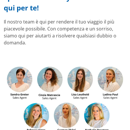
qui per te!
Il nostro team è qui per rendere il tuo viaggio il più
piacevole possibile. Con competenza e un sorriso,
siamo qui per aiutarti a risolvere qualsiasi dubbio o
domanda.