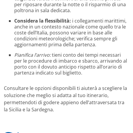
per riposare durante la notte o il risparmio di una
poltrona in sala dedicata.
Considera la flessibilità:
i collegamenti marittimi,
anche in un contesto nazionale come quello tra le
coste dell’Italia, possono variare in base alle
condizioni meteorologiche; verifica sempre gli
aggiornamenti prima della partenza.
Pianifica l’arrivo:
tieni conto dei tempi necessari
per le procedure di imbarco e sbarco, arrivando al
porto con il dovuto anticipo rispetto all’orario di
partenza indicato sul biglietto.
Consultare le opzioni disponibili ti aiuterà a scegliere la
soluzione che meglio si adatta al tuo itinerario,
permettendoti di godere appieno dell’attraversata tra
la Sicilia e la Sardegna.