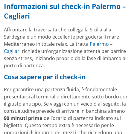
Informazioni sul check-in Palermo –
Cagliari
Affrontare la traversata che collega la Sicilia alla
Sardegna è un modo eccellente per godersi il mare
Mediterraneo in totale relax. La tratta
Palermo
–
Cagliari
richiede un’organizzazione attenta per partire
senza stress, iniziando proprio dalla fase di imbarco al
porto di partenza.
Cosa sapere per il check-in
Per garantire una partenza fluida, è fondamentale
presentarsi al terminal o direttamente sotto bordo con
il giusto anticipo. Se viaggi con un veicolo al seguito, la
consuetudine prevede di arrivare in banchina almeno
90 minuti prima
dell’orario di partenza indicato sul
biglietto. Questo tempo extra è necessario per le
operazioni di imbarco dei mezzi, che richiedono una