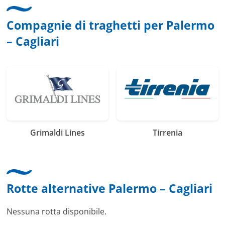
Compagnie di traghetti per Palermo
– Cagliari
Grimaldi Lines
Tirrenia
Rotte alternative Palermo – Cagliari
Nessuna rotta disponibile.