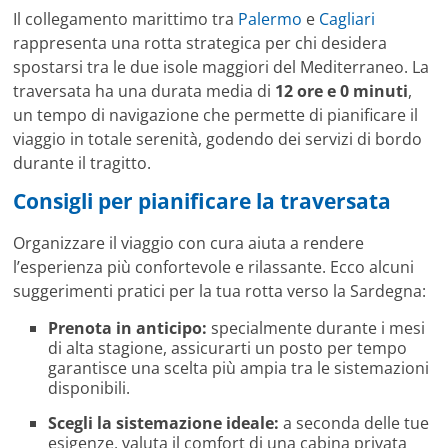
Il collegamento marittimo tra
Palermo
e
Cagliari
rappresenta una rotta strategica per chi desidera
spostarsi tra le due isole maggiori del Mediterraneo. La
traversata ha una durata media di
12 ore e 0 minuti
,
un tempo di navigazione che permette di pianificare il
viaggio in totale serenità, godendo dei servizi di bordo
durante il tragitto.
Consigli per pianificare la traversata
Organizzare il viaggio con cura aiuta a rendere
l’esperienza più confortevole e rilassante. Ecco alcuni
suggerimenti pratici per la tua rotta verso la Sardegna:
Prenota in anticipo:
specialmente durante i mesi
di alta stagione, assicurarti un posto per tempo
garantisce una scelta più ampia tra le sistemazioni
disponibili.
Scegli la sistemazione ideale:
a seconda delle tue
esigenze, valuta il comfort di una cabina privata