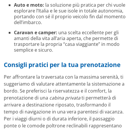
Auto e moto:
la soluzione più pratica per chi vuole
esplorare l’Italia e le sue isole in totale autonomia,
portando con sé il proprio veicolo fin dal momento
dell’imbarco.
Caravan e camper:
una scelta eccellente per gli
amanti della vita all’aria aperta, che permette di
trasportare la propria “casa viaggiante” in modo
semplice e sicuro.
Consigli pratici per la tua prenotazione
Per affrontare la traversata con la massima serenità, ti
suggeriamo di valutare attentamente la sistemazione a
bordo. Se preferisci la riservatezza e il comfort, la
prenotazione di una
cabina privata
ti permetterà di
arrivare a destinazione riposato, trasformando il
tempo di navigazione in una vera parentesi di vacanza.
Per i viaggi diurni o di durata inferiore, il passaggio
ponte o le comode poltrone reclinabili rappresentano