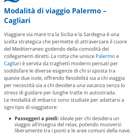
Modalità di viaggio Palermo –
Cagliari
Viaggiare via mare tra la Sicilia e la Sardegna è una
scelta strategica che permette di attraversare il cuore
del Mediterraneo godendo della comodità dei
collegamenti diretti. La rotta che unisce
Palermo
e
Cagliari
è servita da traghetti moderni pensati per
soddisfare le diverse esigenze di chi si sposta tra
queste due isole, offrendo flessibilità sia a chi viaggia
per necessità sia a chi desidera una vacanza senza lo
stress di guidare per lunghe tratte in autostrada.
Le modalità di imbarco sono studiate per adattarsi a
ogni tipo di viaggiatore:
Passeggeri a piedi:
ideale per chi desidera un
viaggio all’insegna del relax, potendo muoversi
liberamente tra i ponti e le aree comuni della nave.