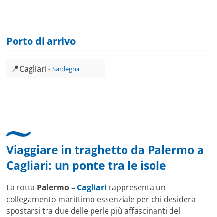
Porto di arrivo
📍
Cagliari
Sardegna
Viaggiare in traghetto da
Palermo
a
Cagliari
: un ponte tra le isole
La rotta
Palermo –
Cagliari
rappresenta un
collegamento marittimo essenziale per chi desidera
spostarsi tra due delle perle più affascinanti del