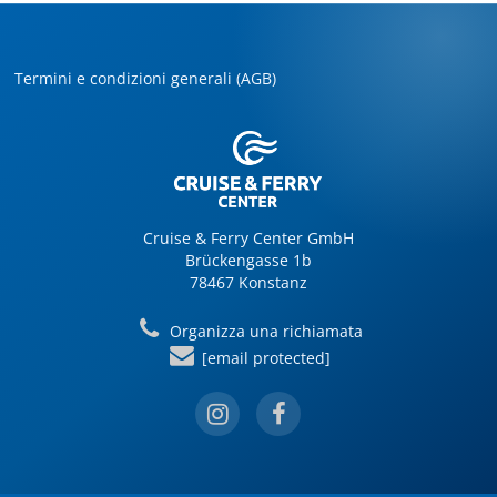
Termini e condizioni generali (AGB)
Cruise & Ferry Center GmbH
Brückengasse 1b
78467 Konstanz
Organizza una richiamata
[email protected]