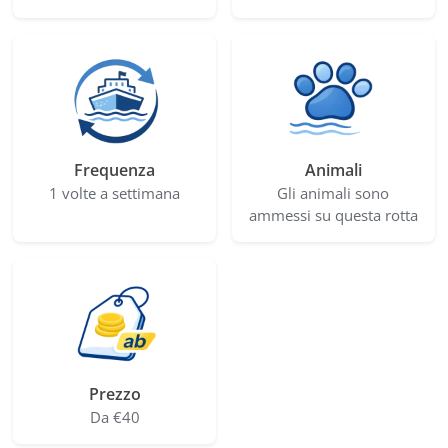
Frequenza
Animali
1 volte a settimana
Gli animali sono
ammessi su questa rotta
Prezzo
Da €40