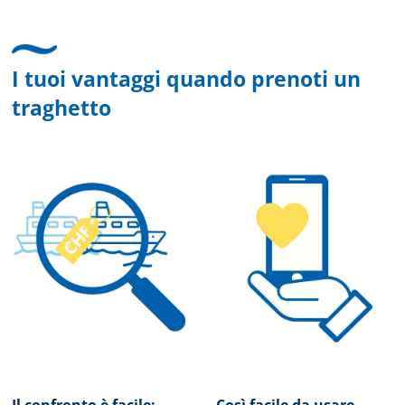
I tuoi vantaggi quando prenoti un
traghetto