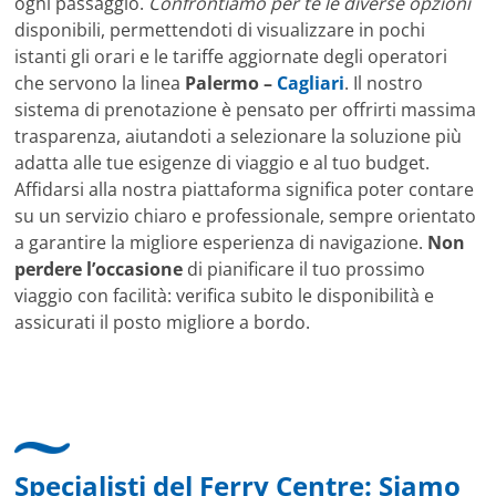
ogni passaggio.
Confrontiamo per te le diverse opzioni
disponibili, permettendoti di visualizzare in pochi
istanti gli orari e le tariffe aggiornate degli operatori
che servono la linea
Palermo –
Cagliari
. Il nostro
sistema di prenotazione è pensato per offrirti massima
trasparenza, aiutandoti a selezionare la soluzione più
adatta alle tue esigenze di viaggio e al tuo budget.
Affidarsi alla nostra piattaforma significa poter contare
su un servizio chiaro e professionale, sempre orientato
a garantire la migliore esperienza di navigazione.
Non
perdere l’occasione
di pianificare il tuo prossimo
viaggio con facilità: verifica subito le disponibilità e
assicurati il posto migliore a bordo.
Specialisti del Ferry Centre: Siamo