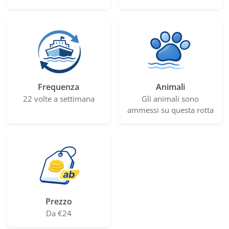
Frequenza
Animali
22 volte a settimana
Gli animali sono
ammessi su questa rotta
Prezzo
Da €24