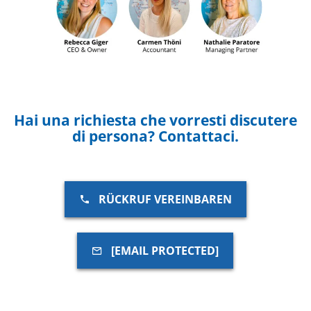
Hai una richiesta che vorresti discutere
di persona? Contattaci.
RÜCKRUF VEREINBAREN
[EMAIL PROTECTED]