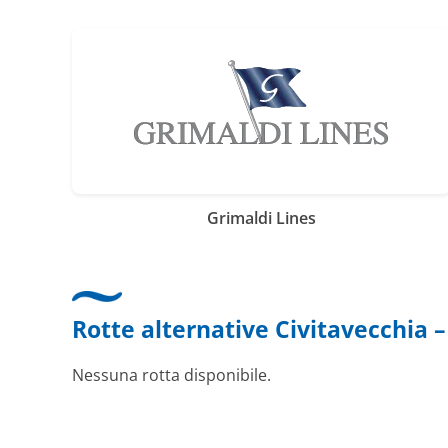
Grimaldi Lines
Rotte alternative Civitavecchia –
Nessuna rotta disponibile.