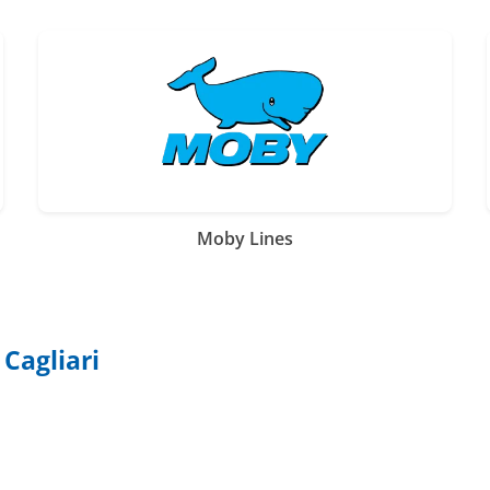
Moby Lines
 Cagliari