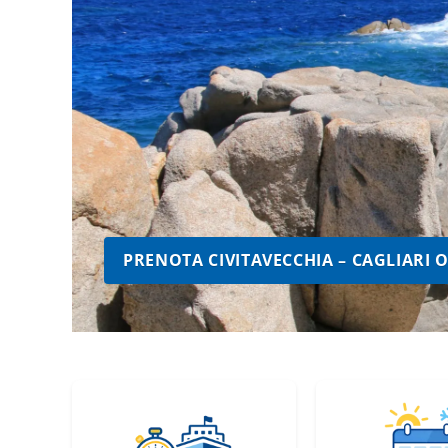
PRENOTA CIVITAVECCHIA – CAGLIARI 