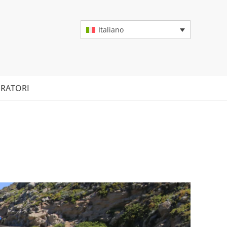
Italiano
RATORI