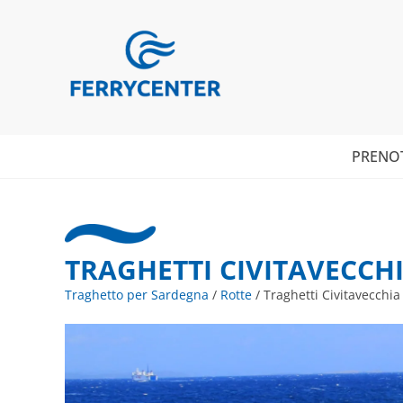
PRENO
TRAGHETTI CIVITAVECCHI
Traghetto per Sardegna
/
Rotte
/
Traghetti Civitavecchia 