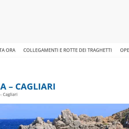
TA ORA
COLLEGAMENTI E ROTTE DEI TRAGHETTI
OPE
A – CAGLIARI
- Cagliari