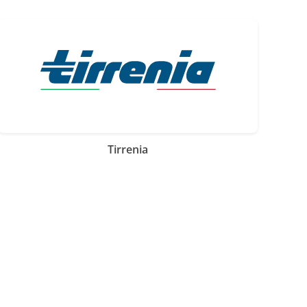
Tirrenia