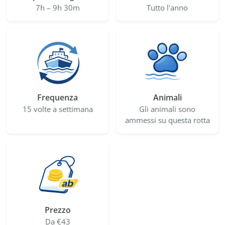
7h – 9h 30m
Tutto l'anno
Frequenza
Animali
15 volte a settimana
Gli animali sono
ammessi su questa rotta
Prezzo
Da €43