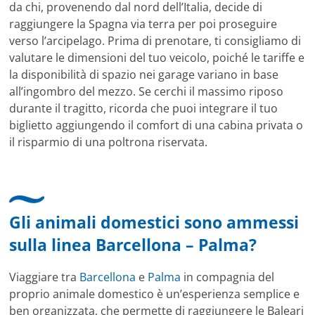
da chi, provenendo dal nord dell’Italia, decide di
raggiungere la Spagna via terra per poi proseguire
verso l’arcipelago. Prima di prenotare, ti consigliamo di
valutare le dimensioni del tuo veicolo, poiché le tariffe e
la disponibilità di spazio nei garage variano in base
all’ingombro del mezzo. Se cerchi il massimo riposo
durante il tragitto, ricorda che puoi integrare il tuo
biglietto aggiungendo il comfort di una cabina privata o
il risparmio di una poltrona riservata.
Gli animali domestici sono ammessi
sulla linea Barcellona – Palma?
Viaggiare tra
Barcellona
e
Palma
in compagnia del
proprio animale domestico è un’esperienza semplice e
ben organizzata, che permette di raggiungere le Baleari