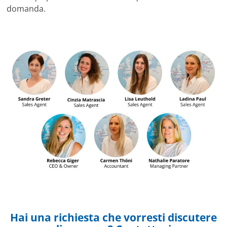
domanda.
Hai una richiesta che vorresti discutere