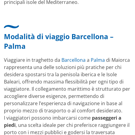
principali isole del Mediterraneo.
Modalità di viaggio Barcellona –
Palma
Viaggiare in traghetto da
Barcellona
a
Palma
di Maiorca
rappresenta una delle soluzioni più pratiche per chi
desidera spostarsi tra la penisola iberica e le Isole
Baleari, offrendo massima flessibilità per ogni tipo di
viaggiatore. Il collegamento marittimo è strutturato per
accogliere diverse esigenze, permettendo di
personalizzare l’esperienza di navigazione in base al
proprio mezzo di trasporto o al comfort desiderato.
I viaggiatori possono imbarcarsi come
passeggeri a
piedi
, una scelta ideale per chi preferisce raggiungere il
porto con i mezzi pubblici e godersi la traversata