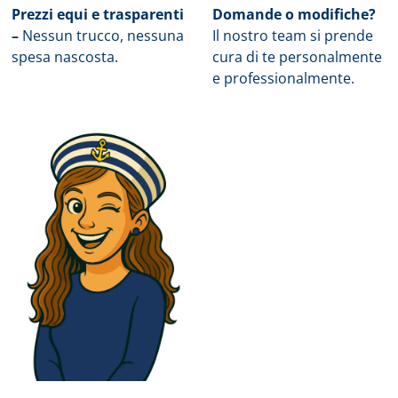
Prezzi equi e trasparenti
Domande o modifiche?
–
Nessun trucco, nessuna
Il nostro team si prende
spesa nascosta.
cura di te personalmente
e professionalmente.