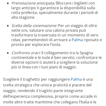
Prenotazione anticipata:
Bloccare i biglietti con
largo anticipo ti garantisce la disponibilità sulla
rotta preferita, specialmente durante i periodi di
alta stagione.
Scelta della sistemazione:
Per un viaggio di oltre
sette ore, valutare una cabina privata può
trasformare la traversata in un momento di vero
relax, permettendoti di arrivare a
Palma
riposato e
pronto per esplorare l’isola.
Confronto orari:
Il collegamento tra la Spagna
continentale e le isole è ben servito; confrontare le
diverse opzioni ti aiuterà a scegliere la soluzione
più in linea con i tuoi piani di viaggio.
Scegliere il traghetto per raggiungere
Palma
è una
scelta strategica che unisce praticità e piacere del
viaggio, rendendo il tragitto parte integrante
dell’esperienza complessiva, proprio come accade in
molte altre tratte marittime che collegano l’Italia e le