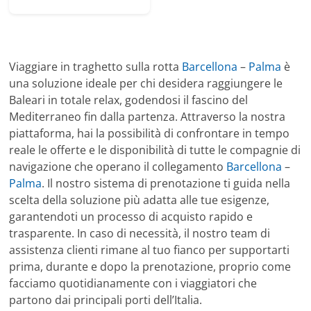
Viaggiare in traghetto sulla rotta
Barcellona
–
Palma
è
una soluzione ideale per chi desidera raggiungere le
Baleari in totale relax, godendosi il fascino del
Mediterraneo fin dalla partenza. Attraverso la nostra
piattaforma, hai la possibilità di confrontare in tempo
reale le offerte e le disponibilità di tutte le compagnie di
navigazione che operano il collegamento
Barcellona
–
Palma
. Il nostro sistema di prenotazione ti guida nella
scelta della soluzione più adatta alle tue esigenze,
garantendoti un processo di acquisto rapido e
trasparente. In caso di necessità, il nostro team di
assistenza clienti rimane al tuo fianco per supportarti
prima, durante e dopo la prenotazione, proprio come
facciamo quotidianamente con i viaggiatori che
partono dai principali porti dell’Italia.