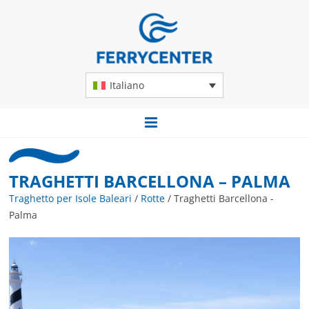
Italiano
TRAGHETTI BARCELLONA – PALMA
Traghetto per Isole Baleari
/
Rotte
/
Traghetti Barcellona -
Palma