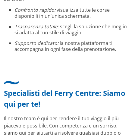
Confronto rapido:
visualizza tutte le corse
disponibili in un’unica schermata.
Trasparenza totale:
scegli la soluzione che meglio
si adatta al tuo stile di viaggio.
Supporto dedicato:
la nostra piattaforma ti
accompagna in ogni fase della prenotazione.
Specialisti del Ferry Centre: Siamo
qui per te!
Il nostro team è qui per rendere il tuo viaggio il più
piacevole possibile. Con competenza e un sorriso,
siamo qui per aiutarti a risolvere qualsiasi dubbio o