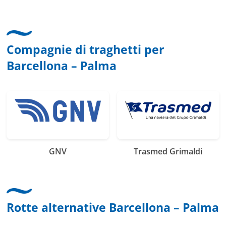
Compagnie di traghetti per
Barcellona – Palma
GNV
Trasmed Grimaldi
Rotte alternative Barcellona – Palma