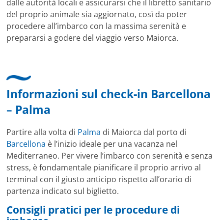
dalle autorità locali e assicurarsi che il libretto sanitario
del proprio animale sia aggiornato, così da poter
procedere all’imbarco con la massima serenità e
prepararsi a godere del viaggio verso Maiorca.
Informazioni sul check-in Barcellona
– Palma
Partire alla volta di
Palma
di Maiorca dal porto di
Barcellona
è l’inizio ideale per una vacanza nel
Mediterraneo. Per vivere l’imbarco con serenità e senza
stress, è fondamentale pianificare il proprio arrivo al
terminal con il giusto anticipo rispetto all’orario di
partenza indicato sul biglietto.
Consigli pratici per le procedure di