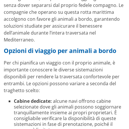
senza dover separarsi dal proprio fedele compagno. Le
compagnie che operano su questa rotta marittima
accolgono con favore gli animali a bordo, garantendo
soluzioni studiate per assicurare il benessere
dell’animale durante l’intera traversata nel
Mediterraneo.
Opzioni di viaggio per animali a bordo
Per chi pianifica un viaggio con il proprio animale, è
importante conoscere le diverse sistemazioni
disponibili per rendere la traversata confortevole per
entrambi. Le opzioni possono variare a seconda del
traghetto scelto:
Cabine dedicate:
alcune navi offrono cabine
selezionate dove gli animali possono soggiornare
tranquillamente insieme ai propri proprietari. È
consigliabile verificare la disponibilità di queste
sistemazioni in fase di prenotazione, poiché il