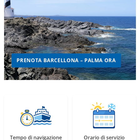
PRENOTA BARCELLONA – PALMA ORA
Tempo di navigazione
Orario di servizio