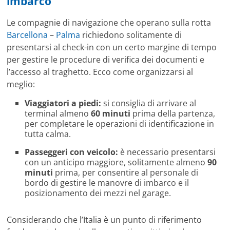
imbarco
Le compagnie di navigazione che operano sulla rotta
Barcellona
–
Palma
richiedono solitamente di
presentarsi al check-in con un certo margine di tempo
per gestire le procedure di verifica dei documenti e
l’accesso al traghetto. Ecco come organizzarsi al
meglio:
Viaggiatori a piedi:
si consiglia di arrivare al
terminal almeno
60 minuti
prima della partenza,
per completare le operazioni di identificazione in
tutta calma.
Passeggeri con veicolo:
è necessario presentarsi
con un anticipo maggiore, solitamente almeno
90
minuti
prima, per consentire al personale di
bordo di gestire le manovre di imbarco e il
posizionamento dei mezzi nel garage.
Considerando che l’Italia è un punto di riferimento