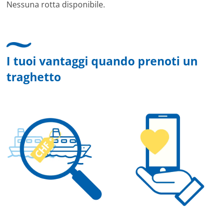
Nessuna rotta disponibile.
I tuoi vantaggi quando prenoti un
traghetto