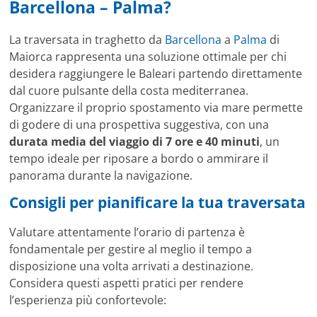
Barcellona – Palma?
La traversata in traghetto da
Barcellona
a
Palma
di
Maiorca rappresenta una soluzione ottimale per chi
desidera raggiungere le Baleari partendo direttamente
dal cuore pulsante della costa mediterranea.
Organizzare il proprio spostamento via mare permette
di godere di una prospettiva suggestiva, con una
durata media del viaggio di 7 ore e 40 minuti
, un
tempo ideale per riposare a bordo o ammirare il
panorama durante la navigazione.
Consigli per pianificare la tua traversata
Valutare attentamente l’orario di partenza è
fondamentale per gestire al meglio il tempo a
disposizione una volta arrivati a destinazione.
Considera questi aspetti pratici per rendere
l’esperienza più confortevole: