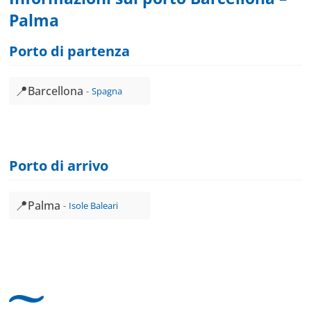
Palma
Porto di partenza
📍
Barcellona
Spagna
Porto di arrivo
📍
Palma
Isole Baleari