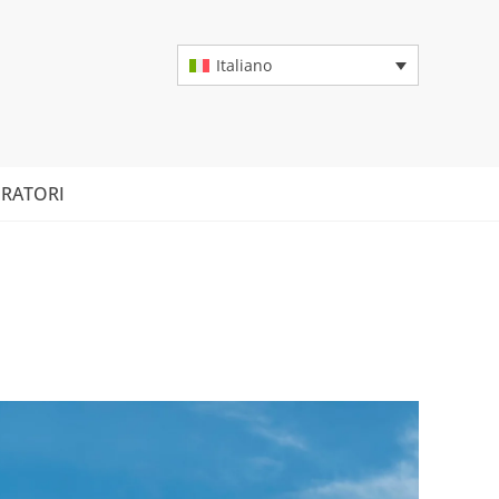
Italiano
RATORI