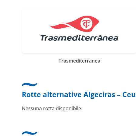
Trasmediterranea
Rotte alternative Algeciras – Ce
Nessuna rotta disponibile.