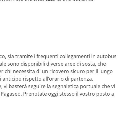
co, sia tramite i frequenti collegamenti in autobus
ale sono disponibili diverse aree di sosta, che
er chi necessita di un ricovero sicuro per il lungo
anticipo rispetto all’orario di partenza,
 vi basterà seguire la segnaletica portuale che vi
 Pagaseo. Prenotate oggi stesso il vostro posto a