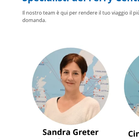
Il nostro team è qui per rendere il tuo viaggio il 
domanda.