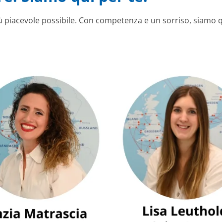
più piacevole possibile. Con competenza e un sorriso, siamo q