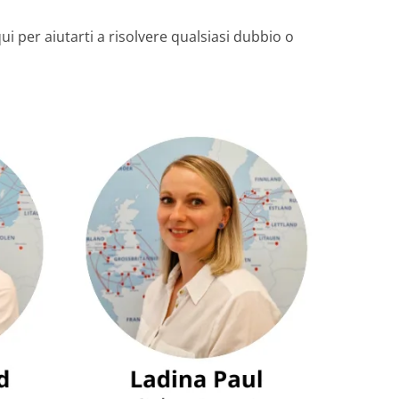
ui per aiutarti a risolvere qualsiasi dubbio o