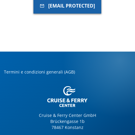
[EMAIL PROTECTED]
Termini e condizioni generali (AGB)
Cruise & Ferry Center GmbH
Brückengasse 1b
78467 Konstanz