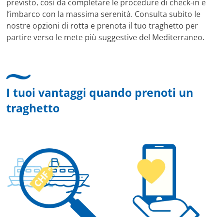
previsto, così da completare le procedure di check-in e
l’imbarco con la massima serenità. Consulta subito le
nostre opzioni di rotta e prenota il tuo traghetto per
partire verso le mete più suggestive del Mediterraneo.
I tuoi vantaggi quando prenoti un
traghetto