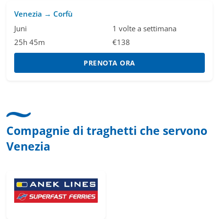
Venezia → Corfù
Juni
1 volte a settimana
25h 45m
€138
PRENOTA ORA
Compagnie di traghetti che servono
Venezia