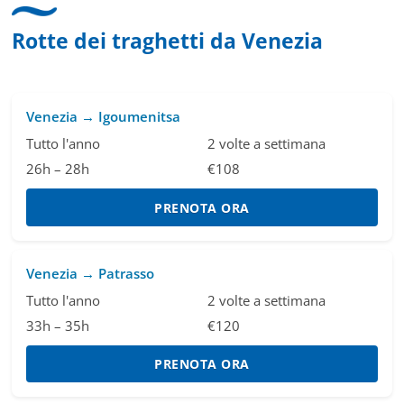
Rotte dei traghetti da Venezia
Venezia → Igoumenitsa
Tutto l'anno
2 volte a settimana
26h – 28h
€108
PRENOTA ORA
Venezia → Patrasso
Tutto l'anno
2 volte a settimana
33h – 35h
€120
PRENOTA ORA