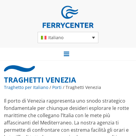
Italiano
TRAGHETTI VENEZIA
Traghetto per Italiano
/
Porti
/
Traghetti Venezia
Il porto di Venezia rappresenta uno snodo strategico
fondamentale per chiunque desideri esplorare le rotte
marittime che collegano l’Italia con le mete più
affascinanti del Mediterraneo. La nostra agenzia ti
permette di confrontare con estrema facilità gli orari e