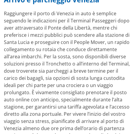
Raggiungere il porto di Venezia in auto è semplice
seguendo le indicazioni per il Terminal Passeggeri dopo
aver attraversato il Ponte della Libertà, mentre chi
preferisce i mezzi pubblici può scendere alla stazione di
Santa Lucia e proseguire con il People Mover, un rapido
collegamento su rotaia che conduce direttamente
all’area imbarchi. Per la sosta, sono disponibili diverse
soluzioni presso il Tronchetto o all’interno del Terminal,
dove troverete sia parcheggi a breve termine per il
carico dei bagagli, sia opzioni di sosta lunga custodita
ideali per chi parte per una crociera o un viaggio
prolungato. È vivamente consigliato prenotare il posto
auto online con anticipo, specialmente durante l’alta
stagione, per garantirsi una tariffa agevolata e l’accesso
diretto alla zona portuale. Per vivere l’inizio del vostro
viaggio senza stress, pianificate di arrivare al porto di
Venezia almeno due ore prima dell’orario di partenza