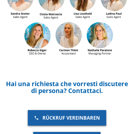
Hai una richiesta che vorresti discutere
di persona? Contattaci.
RÜCKRUF VEREINBAREN