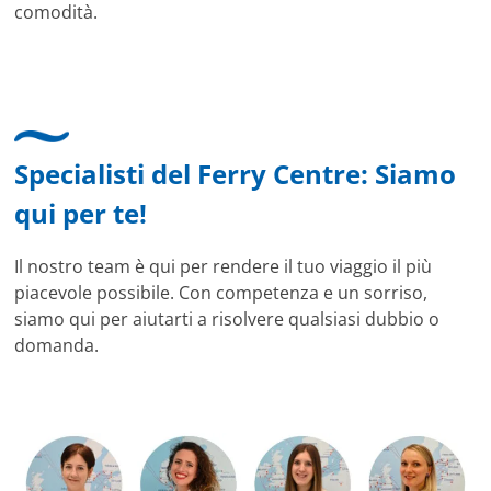
comodità.
Specialisti del Ferry Centre: Siamo
qui per te!
Il nostro team è qui per rendere il tuo viaggio il più
piacevole possibile. Con competenza e un sorriso,
siamo qui per aiutarti a risolvere qualsiasi dubbio o
domanda.