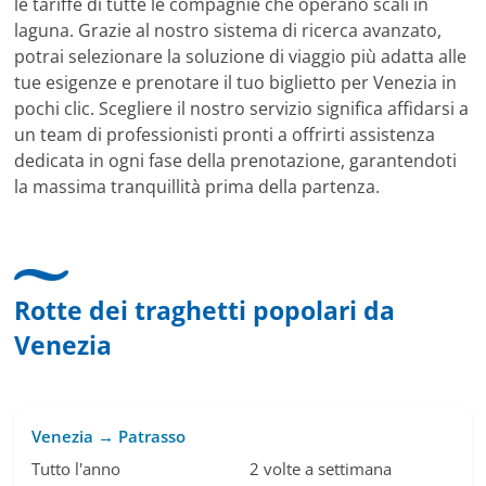
le tariffe di tutte le compagnie che operano scali in
laguna. Grazie al nostro sistema di ricerca avanzato,
potrai selezionare la soluzione di viaggio più adatta alle
tue esigenze e prenotare il tuo biglietto per Venezia in
pochi clic. Scegliere il nostro servizio significa affidarsi a
un team di professionisti pronti a offrirti assistenza
dedicata in ogni fase della prenotazione, garantendoti
la massima tranquillità prima della partenza.
Rotte dei traghetti popolari da
Venezia
Venezia → Patrasso
Tutto l'anno
2 volte a settimana