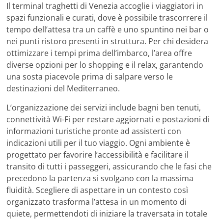
Il terminal traghetti di Venezia accoglie i viaggiatori in
spazi funzionali e curati, dove è possibile trascorrere il
tempo dell’attesa tra un caffè e uno spuntino nei bar o
nei punti ristoro presenti in struttura. Per chi desidera
ottimizzare i tempi prima dell’imbarco, l’area offre
diverse opzioni per lo shopping e il relax, garantendo
una sosta piacevole prima di salpare verso le
destinazioni del Mediterraneo.
L’organizzazione dei servizi include bagni ben tenuti,
connettività Wi-Fi per restare aggiornati e postazioni di
informazioni turistiche pronte ad assisterti con
indicazioni utili per il tuo viaggio. Ogni ambiente è
progettato per favorire l’accessibilità e facilitare il
transito di tutti i passeggeri, assicurando che le fasi che
precedono la partenza si svolgano con la massima
fluidità. Scegliere di aspettare in un contesto così
organizzato trasforma l’attesa in un momento di
quiete, permettendoti di iniziare la traversata in totale