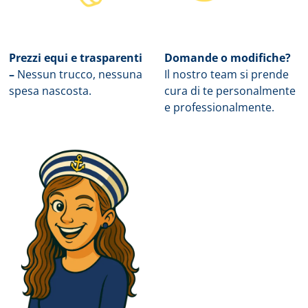
Prezzi equi e trasparenti
Domande o modifiche?
–
Nessun trucco, nessuna
Il nostro team si prende
spesa nascosta.
cura di te personalmente
e professionalmente.