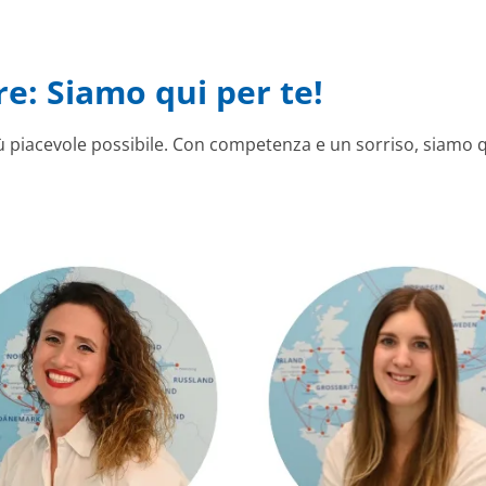
re: Siamo qui per te!
più piacevole possibile. Con competenza e un sorriso, siamo q