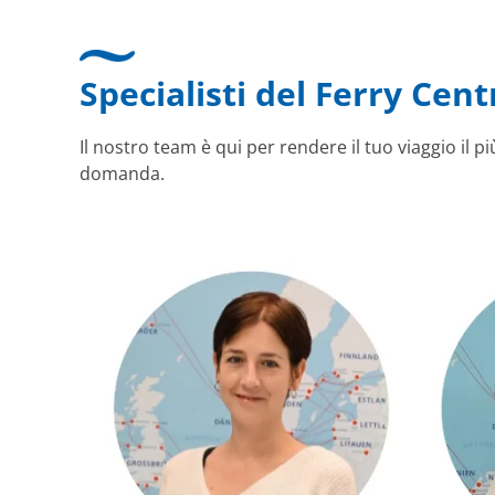
Specialisti del Ferry Cent
Il nostro team è qui per rendere il tuo viaggio il 
domanda.