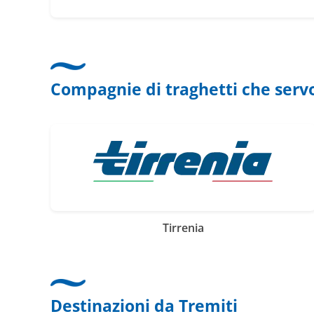
Compagnie di traghetti che serv
Tirrenia
Destinazioni da Tremiti