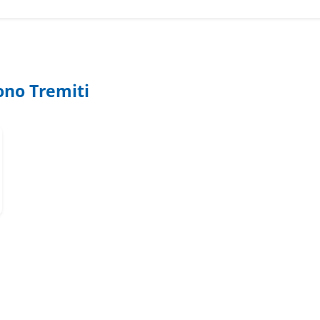
ono Tremiti