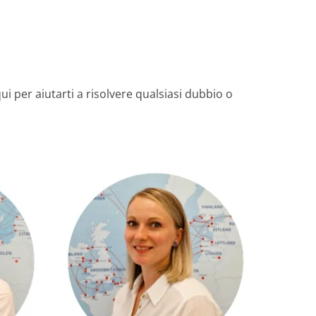
ui per aiutarti a risolvere qualsiasi dubbio o