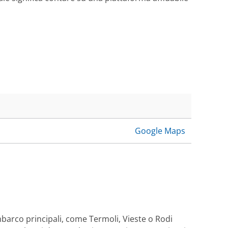
Google Maps
imbarco principali, come Termoli, Vieste o Rodi