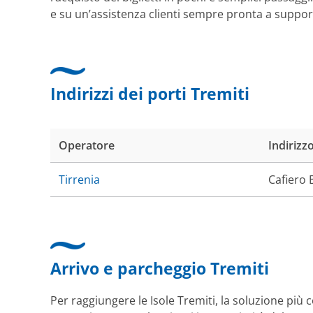
e su un’assistenza clienti sempre pronta a supporta
Indirizzi dei porti Tremiti
Operatore
Indirizz
Tirrenia
Cafiero 
Arrivo e parcheggio Tremiti
Per raggiungere le Isole Tremiti, la soluzione più 