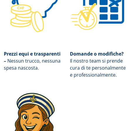
Prezzi equi e trasparenti
Domande o modifiche?
–
Nessun trucco, nessuna
Il nostro team si prende
spesa nascosta.
cura di te personalmente
e professionalmente.