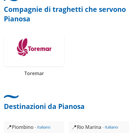
Compagnie di traghetti che servono
Pianosa
Toremar
Destinazioni da Pianosa
📍
📍
Piombino
Rio Marina
Italiano
Italiano