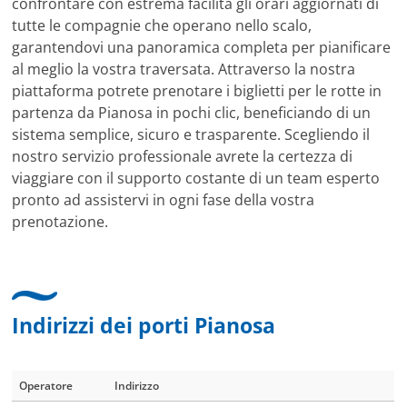
confrontare con estrema facilità gli orari aggiornati di
tutte le compagnie che operano nello scalo,
garantendovi una panoramica completa per pianificare
al meglio la vostra traversata. Attraverso la nostra
piattaforma potrete prenotare i biglietti per le rotte in
partenza da Pianosa in pochi clic, beneficiando di un
sistema semplice, sicuro e trasparente. Scegliendo il
nostro servizio professionale avrete la certezza di
viaggiare con il supporto costante di un team esperto
pronto ad assistervi in ogni fase della vostra
prenotazione.
Indirizzi dei porti Pianosa
Operatore
Indirizzo