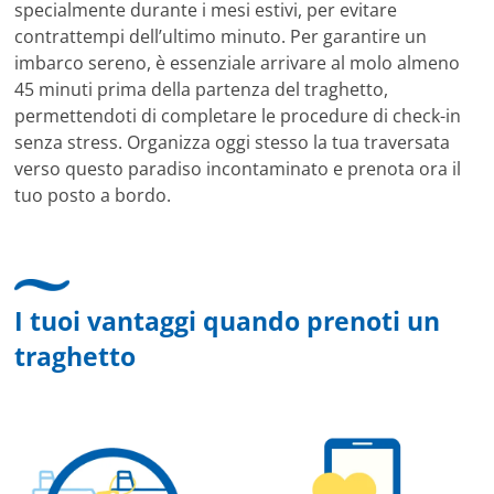
specialmente durante i mesi estivi, per evitare
contrattempi dell’ultimo minuto. Per garantire un
imbarco sereno, è essenziale arrivare al molo almeno
45 minuti prima della partenza del traghetto,
permettendoti di completare le procedure di check-in
senza stress. Organizza oggi stesso la tua traversata
verso questo paradiso incontaminato e prenota ora il
tuo posto a bordo.
I tuoi vantaggi quando prenoti un
traghetto