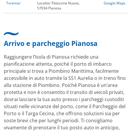
Toremar
Localita' Palazzine Nuove,
Google Maps
57034 Pianosa
Arrivo e parcheggio Pianosa
Raggiungere l’Isola di Pianosa richiede una
pianificazione attenta, poiché il porto di imbarco
principale si trova a Piombino Marittima, facilmente
accessibile in auto tramite la SS1 Aurelia o in treno fino
alla stazione di Piombino. Poiché Pianosa è un’area
protetta e non è consentito il transito di veicoli privati,
dovrai lasciare la tua auto presso i parcheggi custoditi
situati nelle vicinanze del porto, come il Parcheggio del
Porto o il Targa Cecina, che offrono soluzioni sia per
soste brevi che per lunghi periodi. Ti consigliamo
vivamente di prenotare il tuo posto auto in anticipo,