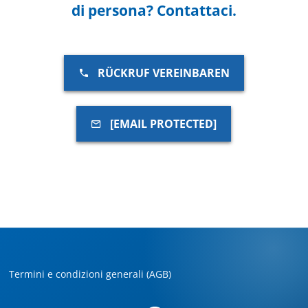
di persona? Contattaci.
RÜCKRUF VEREINBAREN
[EMAIL PROTECTED]
Termini e condizioni generali (AGB)