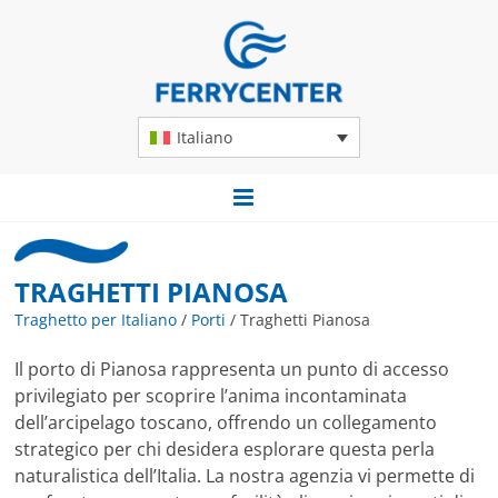
Italiano
TRAGHETTI PIANOSA
Traghetto per Italiano
/
Porti
/
Traghetti Pianosa
Il porto di Pianosa rappresenta un punto di accesso
privilegiato per scoprire l’anima incontaminata
dell’arcipelago toscano, offrendo un collegamento
strategico per chi desidera esplorare questa perla
naturalistica dell’Italia. La nostra agenzia vi permette di