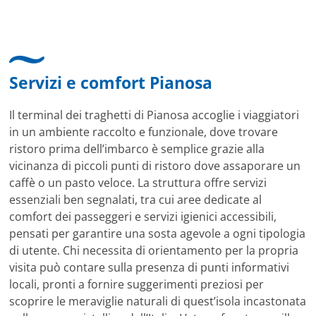
Servizi e comfort Pianosa
Il terminal dei traghetti di Pianosa accoglie i viaggiatori
in un ambiente raccolto e funzionale, dove trovare
ristoro prima dell’imbarco è semplice grazie alla
vicinanza di piccoli punti di ristoro dove assaporare un
caffè o un pasto veloce. La struttura offre servizi
essenziali ben segnalati, tra cui aree dedicate al
comfort dei passeggeri e servizi igienici accessibili,
pensati per garantire una sosta agevole a ogni tipologia
di utente. Chi necessita di orientamento per la propria
visita può contare sulla presenza di punti informativi
locali, pronti a fornire suggerimenti preziosi per
scoprire le meraviglie naturali di quest’isola incastonata