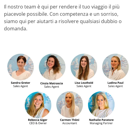
Il nostro team è qui per rendere il tuo viaggio il più
piacevole possibile. Con competenza e un sorriso,
siamo qui per aiutarti a risolvere qualsiasi dubbio o
domanda.