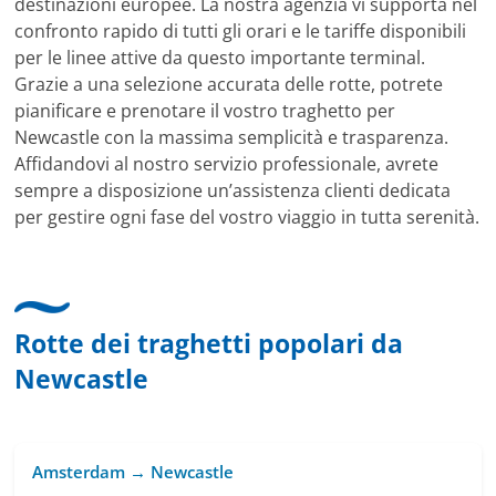
destinazioni europee. La nostra agenzia vi supporta nel
confronto rapido di tutti gli orari e le tariffe disponibili
per le linee attive da questo importante terminal.
Grazie a una selezione accurata delle rotte, potrete
pianificare e prenotare il vostro traghetto per
Newcastle con la massima semplicità e trasparenza.
Affidandovi al nostro servizio professionale, avrete
sempre a disposizione un’assistenza clienti dedicata
per gestire ogni fase del vostro viaggio in tutta serenità.
Rotte dei traghetti popolari da
Newcastle
Amsterdam → Newcastle