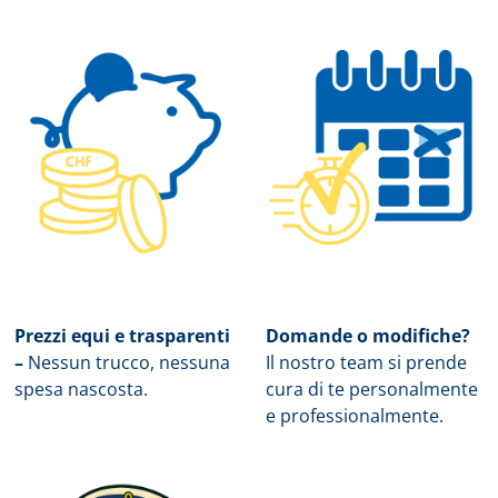
Prezzi equi e trasparenti
Domande o modifiche?
–
Nessun trucco, nessuna
Il nostro team si prende
spesa nascosta.
cura di te personalmente
e professionalmente.