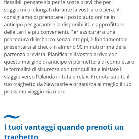
flessibili pensate sia per le soste brevi che per i
soggiorni prolungati durante la vostra crociera. Vi
consigliamo di prenotare il posto auto online in
anticipo per garantire la disponibilità e approfittare
delle tariffe più convenienti. Per assicurarsi una
procedura di imbarco senza intoppi, è fondamentale
presentarsi al check-in almeno 90 minuti prima della
partenza prevista. Pianificare il vostro arrivo con
questo margine di anticipo vi permetterà di completare
le formalità di sicurezza con tranquillità e iniziare il
viaggio verso l’Olanda in totale relax. Prenota subito il
tuo traghetto da Newcastle e organizza al meglio il tuo
prossimo viaggio via mare.
I tuoi vantaggi quando prenoti un
traghetto