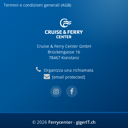
Termini e condizioni generali (AGB)
Cruise & Ferry Center GmbH
Brückengasse 1b
78467 Konstanz
Organizza una richiamata
[email protected]
© 2026
Ferrycenter
-
gigerIT.ch