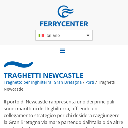
Italiano
TRAGHETTI NEWCASTLE
Traghetto per Inghilterra, Gran Bretagna
/
Porti
/
Traghetti
Newcastle
Il porto di Newcastle rappresenta uno dei principali
snodi marittimi dell’Inghilterra, offrendo un
collegamento strategico per chi desidera raggiungere
la Gran Bretagna via mare partendo dall’Italia o da altre