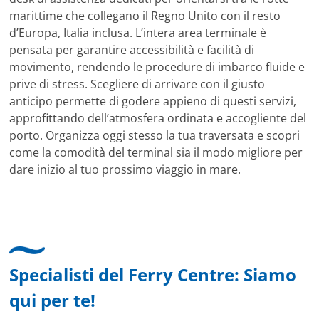
marittime che collegano il Regno Unito con il resto
d’Europa, Italia inclusa. L’intera area terminale è
pensata per garantire accessibilità e facilità di
movimento, rendendo le procedure di imbarco fluide e
prive di stress. Scegliere di arrivare con il giusto
anticipo permette di godere appieno di questi servizi,
approfittando dell’atmosfera ordinata e accogliente del
porto. Organizza oggi stesso la tua traversata e scopri
come la comodità del terminal sia il modo migliore per
dare inizio al tuo prossimo viaggio in mare.
Specialisti del Ferry Centre: Siamo
qui per te!