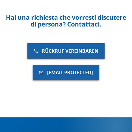
Hai una richiesta che vorresti discutere
di persona? Contattaci.
RÜCKRUF VEREINBAREN
[EMAIL PROTECTED]