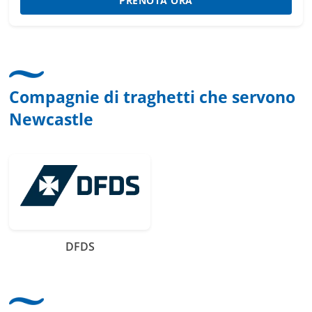
PRENOTA ORA
Compagnie di traghetti che servono
Newcastle
DFDS