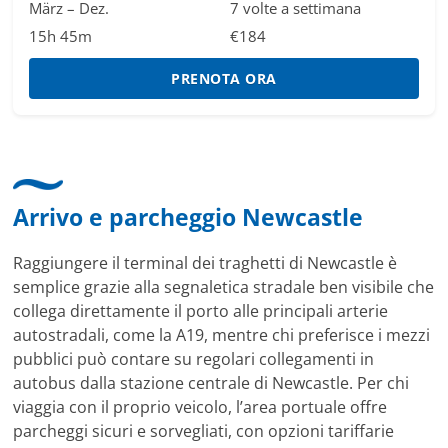
März – Dez.
7 volte a settimana
15h 45m
€184
PRENOTA ORA
Arrivo e parcheggio Newcastle
Raggiungere il terminal dei traghetti di Newcastle è
semplice grazie alla segnaletica stradale ben visibile che
collega direttamente il porto alle principali arterie
autostradali, come la A19, mentre chi preferisce i mezzi
pubblici può contare su regolari collegamenti in
autobus dalla stazione centrale di Newcastle. Per chi
viaggia con il proprio veicolo, l’area portuale offre
parcheggi sicuri e sorvegliati, con opzioni tariffarie