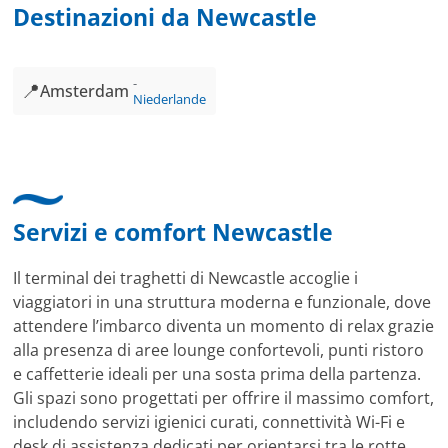
Destinazioni da Newcastle
📍
Amsterdam
Niederlande
Servizi e comfort Newcastle
Il terminal dei traghetti di Newcastle accoglie i
viaggiatori in una struttura moderna e funzionale, dove
attendere l’imbarco diventa un momento di relax grazie
alla presenza di aree lounge confortevoli, punti ristoro
e caffetterie ideali per una sosta prima della partenza.
Gli spazi sono progettati per offrire il massimo comfort,
includendo servizi igienici curati, connettività Wi-Fi e
desk di assistenza dedicati per orientarsi tra le rotte