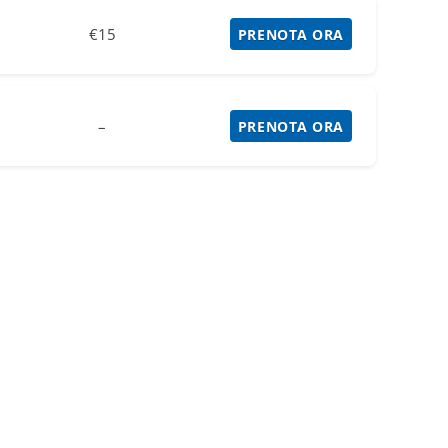
€15
PRENOTA ORA
–
PRENOTA ORA