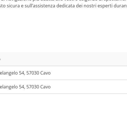
to sicura e sull’assistenza dedicata dei nostri esperti duran
o
elangelo 54, 57030 Cavo
elangelo 54, 57030 Cavo