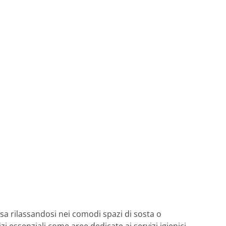
esa rilassandosi nei comodi spazi di sosta o