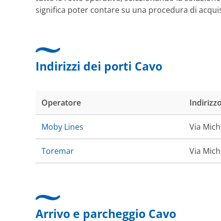
significa poter contare su una procedura di acquis
Indirizzi dei porti Cavo
Operatore
Indirizz
Moby Lines
Via Mich
Toremar
Via Mich
Arrivo e parcheggio Cavo