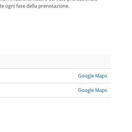
te ogni fase della prenotazione.
Google Maps
Google Maps