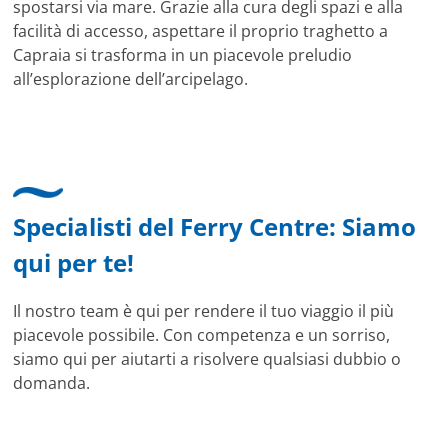
spostarsi via mare. Grazie alla cura degli spazi e alla
facilità di accesso, aspettare il proprio traghetto a
Capraia si trasforma in un piacevole preludio
all’esplorazione dell’arcipelago.
Specialisti del Ferry Centre: Siamo
qui per te!
Il nostro team è qui per rendere il tuo viaggio il più
piacevole possibile. Con competenza e un sorriso,
siamo qui per aiutarti a risolvere qualsiasi dubbio o
domanda.