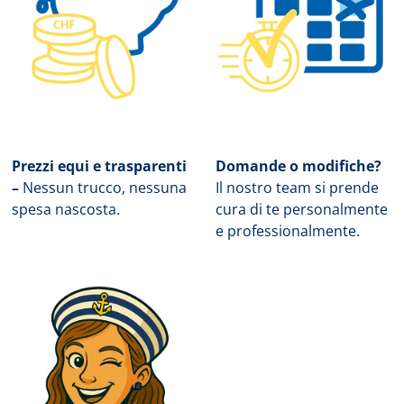
Prezzi equi e trasparenti
Domande o modifiche?
–
Nessun trucco, nessuna
Il nostro team si prende
spesa nascosta.
cura di te personalmente
e professionalmente.