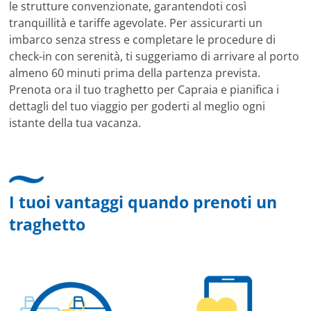
le strutture convenzionate, garantendoti così
tranquillità e tariffe agevolate. Per assicurarti un
imbarco senza stress e completare le procedure di
check-in con serenità, ti suggeriamo di arrivare al porto
almeno 60 minuti prima della partenza prevista.
Prenota ora il tuo traghetto per Capraia e pianifica i
dettagli del tuo viaggio per goderti al meglio ogni
istante della tua vacanza.
I tuoi vantaggi quando prenoti un
traghetto