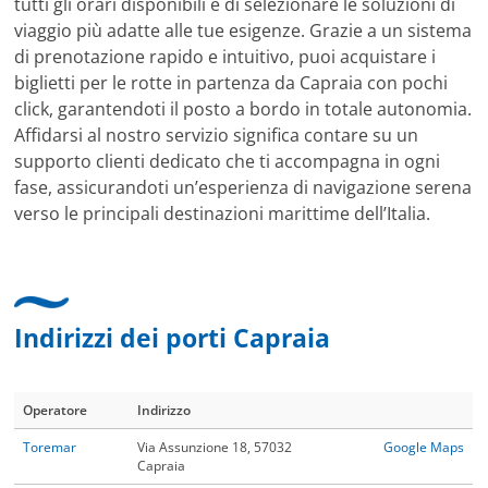
tutti gli orari disponibili e di selezionare le soluzioni di
viaggio più adatte alle tue esigenze. Grazie a un sistema
di prenotazione rapido e intuitivo, puoi acquistare i
biglietti per le rotte in partenza da Capraia con pochi
click, garantendoti il posto a bordo in totale autonomia.
Affidarsi al nostro servizio significa contare su un
supporto clienti dedicato che ti accompagna in ogni
fase, assicurandoti un’esperienza di navigazione serena
verso le principali destinazioni marittime dell’Italia.
Indirizzi dei porti Capraia
Operatore
Indirizzo
Toremar
Via Assunzione 18, 57032
Google Maps
Capraia