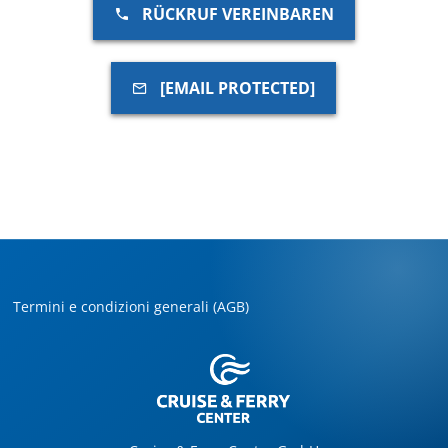
RÜCKRUF VEREINBAREN
[EMAIL PROTECTED]
Termini e condizioni generali (AGB)