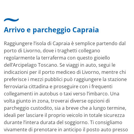
Arrivo e parcheggio Capraia
Raggiungere l’isola di Capraia è semplice partendo dal
porto di Livorno, dove i traghetti collegano
regolarmente la terraferma con questo gioiello
dell’Arcipelago Toscano. Se viaggi in auto, segui le
indicazioni per il porto mediceo di Livorno, mentre chi
preferisce i mezzi pubblici può raggiungere la stazione
ferroviaria cittadina e proseguire con i frequenti
collegamenti in autobus o taxi verso l’imbarco. Una
volta giunto in zona, troverai diverse opzioni di
parcheggio custodito, sia a breve che a lungo termine,
ideali per lasciare il proprio veicolo in totale sicurezza
durante l’intera durata del soggiorno. Ti consigliamo
vivamente di prenotare in anticipo il posto auto presso