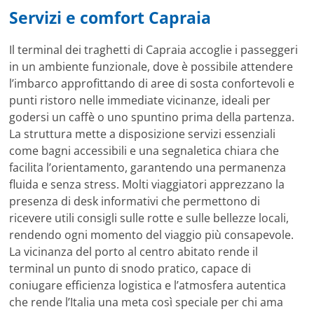
Servizi e comfort Capraia
Il terminal dei traghetti di Capraia accoglie i passeggeri
in un ambiente funzionale, dove è possibile attendere
l’imbarco approfittando di aree di sosta confortevoli e
punti ristoro nelle immediate vicinanze, ideali per
godersi un caffè o uno spuntino prima della partenza.
La struttura mette a disposizione servizi essenziali
come bagni accessibili e una segnaletica chiara che
facilita l’orientamento, garantendo una permanenza
fluida e senza stress. Molti viaggiatori apprezzano la
presenza di desk informativi che permettono di
ricevere utili consigli sulle rotte e sulle bellezze locali,
rendendo ogni momento del viaggio più consapevole.
La vicinanza del porto al centro abitato rende il
terminal un punto di snodo pratico, capace di
coniugare efficienza logistica e l’atmosfera autentica
che rende l’Italia una meta così speciale per chi ama