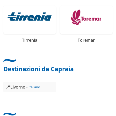
Tirrenia
Toremar
Destinazioni da Capraia
📍
Livorno
Italiano