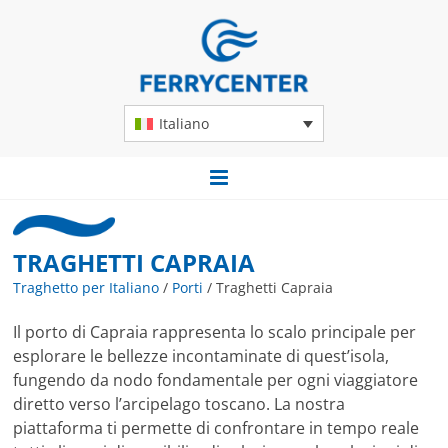
Italiano
TRAGHETTI CAPRAIA
Traghetto per Italiano
/
Porti
/
Traghetti Capraia
Il porto di Capraia rappresenta lo scalo principale per
esplorare le bellezze incontaminate di quest’isola,
fungendo da nodo fondamentale per ogni viaggiatore
diretto verso l’arcipelago toscano. La nostra
piattaforma ti permette di confrontare in tempo reale