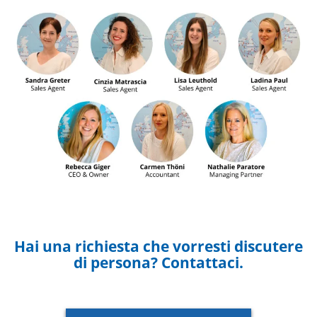
Hai una richiesta che vorresti discutere
di persona? Contattaci.