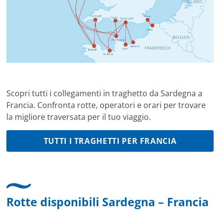
Scopri tutti i collegamenti in traghetto da Sardegna a
Francia. Confronta rotte, operatori e orari per trovare
la migliore traversata per il tuo viaggio.
TUTTI I TRAGHETTI PER FRANCIA
Rotte disponibili Sardegna – Francia