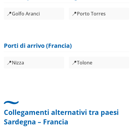
📍
📍
Golfo Aranci
Porto Torres
Porti di arrivo (Francia)
📍
📍
Nizza
Tolone
Collegamenti alternativi tra paesi
Sardegna – Francia