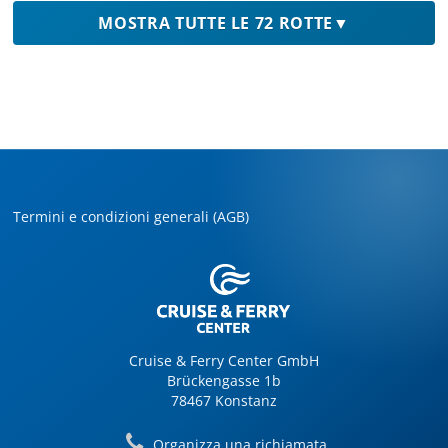
MOSTRA TUTTE LE 72 ROTTE
▼
Termini e condizioni generali (AGB)
Cruise & Ferry Center GmbH
Brückengasse 1b
78467 Konstanz
Organizza una richiamata