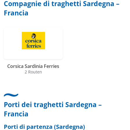
Compagnie di traghetti Sardegna –
Francia
Corsica Sardinia Ferries
2 Routen
Porti dei traghetti Sardegna –
Francia
Porti di partenza (Sardegna)