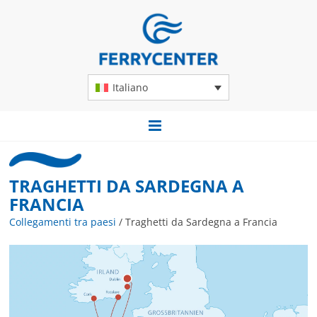
Italiano
TRAGHETTI DA SARDEGNA A
FRANCIA
Collegamenti tra paesi
/
Traghetti da Sardegna a Francia