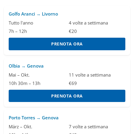
Golfo Aranci → Livorno
Tutto l'anno
4 volte a settimana
7h – 12h
€20
PRENOTA ORA
Olbia → Genova
Mai – Okt.
11 volte a settimana
10h 30m – 13h
€69
PRENOTA ORA
Porto Torres → Genova
März – Okt.
7 volte a settimana