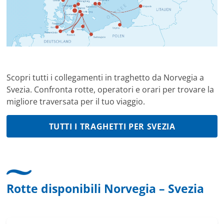
Scopri tutti i collegamenti in traghetto da Norvegia a
Svezia. Confronta rotte, operatori e orari per trovare la
migliore traversata per il tuo viaggio.
TUTTI I TRAGHETTI PER SVEZIA
Rotte disponibili Norvegia – Svezia