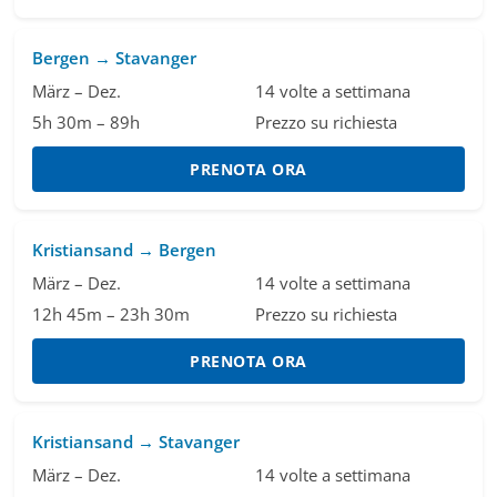
Bergen → Stavanger
März – Dez.
14 volte a settimana
5h 30m – 89h
Prezzo su richiesta
PRENOTA ORA
Kristiansand → Bergen
März – Dez.
14 volte a settimana
12h 45m – 23h 30m
Prezzo su richiesta
PRENOTA ORA
Kristiansand → Stavanger
März – Dez.
14 volte a settimana