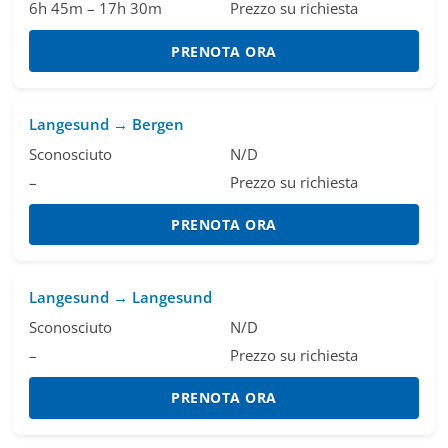
6h 45m – 17h 30m
Prezzo su richiesta
PRENOTA ORA
Langesund → Bergen
Sconosciuto
N/D
–
Prezzo su richiesta
PRENOTA ORA
Langesund → Langesund
Sconosciuto
N/D
–
Prezzo su richiesta
PRENOTA ORA