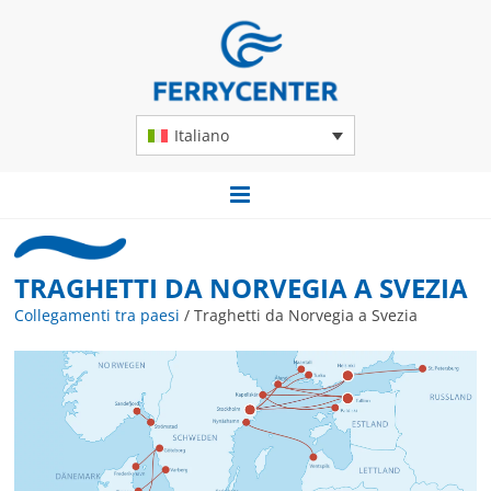
Italiano
TRAGHETTI DA NORVEGIA A SVEZIA
Collegamenti tra paesi
/
Traghetti da Norvegia a Svezia