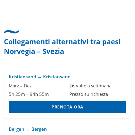
Collegamenti alternativi tra paesi
Norvegia – Svezia
Kristiansand → Kristiansand
März – Dez.
26 volte a settimana
5h 25m – 94h 55m
Prezzo su richiesta
PRENOTA ORA
Bergen → Bergen