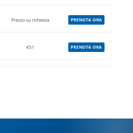
Prezzo su richiesta
PRENOTA ORA
€51
PRENOTA ORA