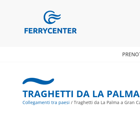
PRENO
TRAGHETTI DA LA PALMA
Collegamenti tra paesi
/
Traghetti da La Palma a Gran C