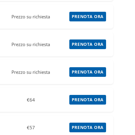
Prezzo su richiesta
PRENOTA ORA
Prezzo su richiesta
PRENOTA ORA
Prezzo su richiesta
PRENOTA ORA
€64
PRENOTA ORA
€57
PRENOTA ORA