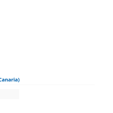
 Canaria)