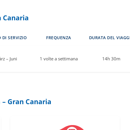
n Canaria
 DI SERVIZIO
FREQUENZA
DURATA DEL VIAGG
rz – Juni
1 volte a settimana
14h 30m
 – Gran Canaria