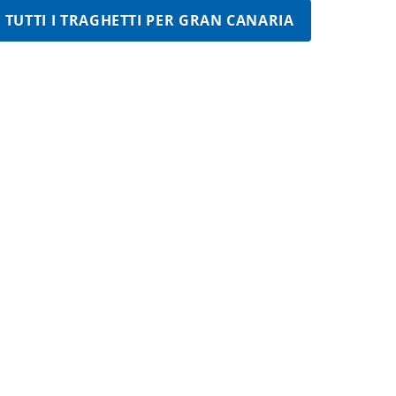
TUTTI I TRAGHETTI PER GRAN CANARIA