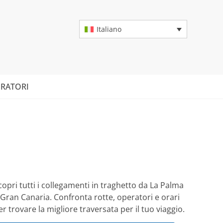
Italiano
RATORI
copri tutti i collegamenti in traghetto da La Palma
 Gran Canaria. Confronta rotte, operatori e orari
er trovare la migliore traversata per il tuo viaggio.