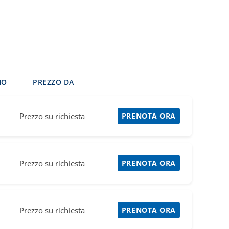
IO
PREZZO DA
Prezzo su richiesta
PRENOTA ORA
Prezzo su richiesta
PRENOTA ORA
Prezzo su richiesta
PRENOTA ORA