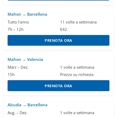
Mahon → Barcellona
Tutto l'anno
11 volte a settimana
7h – 12h
€42
PRENOTA ORA
Mahon → Valencia
März – Dez.
1 volte a settimana
15h
Prezzo su richiesta
PRENOTA ORA
Alcudia → Barcellona
Aug. – Dez.
1 volte a settimana