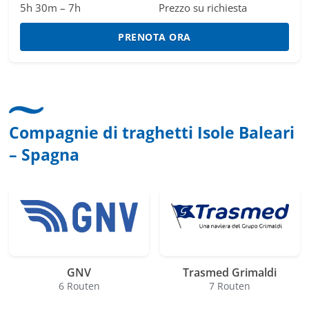
5h 30m – 7h
Prezzo su richiesta
PRENOTA ORA
Compagnie di traghetti Isole Baleari
– Spagna
GNV
Trasmed Grimaldi
6 Routen
7 Routen