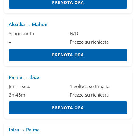
PRENOTA ORA
Alcudia → Mahon
Sconosciuto
N/D
–
Prezzo su richiesta
PRENOTA ORA
Palma → Ibiza
Juni – Sep.
1 volte a settimana
3h 45m
Prezzo su richiesta
PRENOTA ORA
Ibiza → Palma