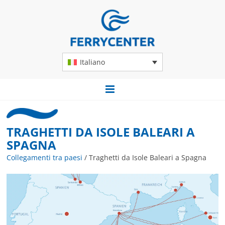
Italiano
TRAGHETTI DA ISOLE BALEARI A
SPAGNA
Collegamenti tra paesi
/
Traghetti da Isole Baleari a Spagna