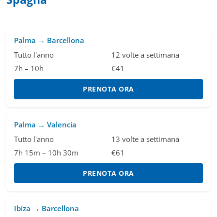
Palma → Barcellona
Tutto l'anno
12 volte a settimana
7h – 10h
€41
PRENOTA ORA
Palma → Valencia
Tutto l'anno
13 volte a settimana
7h 15m – 10h 30m
€61
PRENOTA ORA
Ibiza → Barcellona