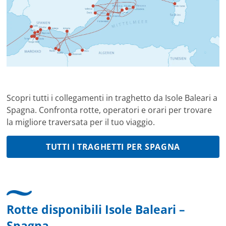
Scopri tutti i collegamenti in traghetto da Isole Baleari a
Spagna. Confronta rotte, operatori e orari per trovare
la migliore traversata per il tuo viaggio.
TUTTI I TRAGHETTI PER SPAGNA
Rotte disponibili Isole Baleari –
Spagna