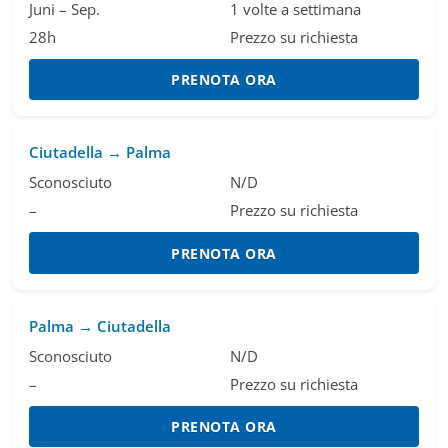
Juni – Sep.
1 volte a settimana
28h
Prezzo su richiesta
PRENOTA ORA
Ciutadella → Palma
Sconosciuto
N/D
–
Prezzo su richiesta
PRENOTA ORA
Palma → Ciutadella
Sconosciuto
N/D
–
Prezzo su richiesta
PRENOTA ORA