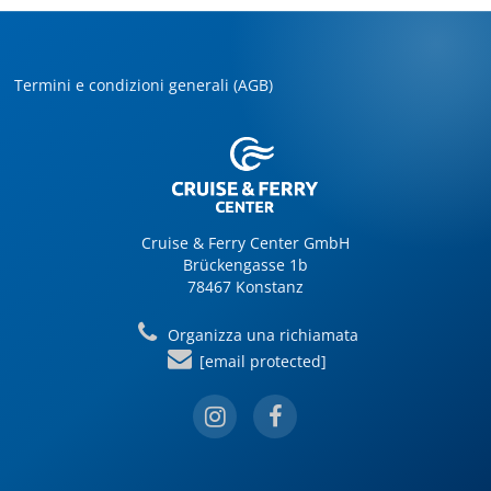
Termini e condizioni generali (AGB)
Cruise & Ferry Center GmbH
Brückengasse 1b
78467 Konstanz
Organizza una richiamata
[email protected]